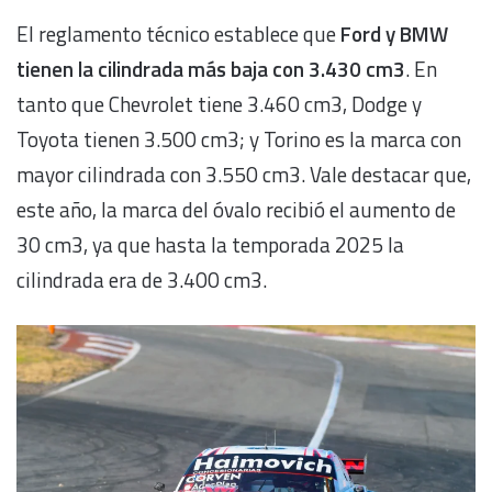
El reglamento técnico establece que
Ford y BMW
tienen la cilindrada más baja con 3.430 cm3
. En
tanto que Chevrolet tiene 3.460 cm3, Dodge y
Toyota tienen 3.500 cm3; y Torino es la marca con
mayor cilindrada con 3.550 cm3. Vale destacar que,
este año, la marca del óvalo recibió el aumento de
30 cm3, ya que hasta la temporada 2025 la
cilindrada era de 3.400 cm3.