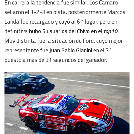
En carrera la tendencia fue similar. Los Camaro
sellaron el 1-2-3 en pista, posteriormente Marcos
Landa fue recargado y cayó al 6° lugar, pero en
definitiva
hubo 5 usuarios del Chivo en el
top10
.
Muy distinta fue la situación de Ford, cuyo mejor
representante fue
Juan Pablo Gianini
en el 7°
puesto a más de 31 segundos del ganador.