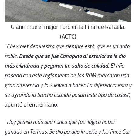
Gianini fue el mejor Ford en la Final de Rafaela.
(ACTC)
“
Chevrolet demuestra que siempre está, que es un auto
noble.
Desde que se fue Canapino al exterior se le dio
más cilindrada y pegaron un salto de calidad
. El año
pasado con este reglamento de las RPM marcaron una
gran diferencia y lo vuelven a hacer. La diferencia está y
se agranda la brecha cuando pasan este tipo de cosa
s”,
apuntó el entrerriano.
“
Hoy pienso más que nunca que fue ilógico haber
ganado en Termas. Se dio porque la serie y los Pace Car