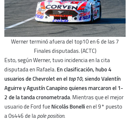
Werner terminó afuera del top10 en 6 de las 7
Finales disputadas. (ACTC)
Esto, según Werner, tuvo incidencia en la cita
disputada en Rafaela.
En clasificación, hubo 4
usuarios de Chevrolet en el
top10
, siendo Valentín
Aguirre y Agustín Canapino quienes marcaron el 1-
2 de la tanda cronometrada
. Mientras que el mejor
usuario de Ford fue
Nicolás Bonelli
en el 9° puesto
a 0s446 de la
pole position.