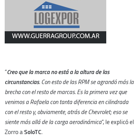
“
Creo que la marca no está a la altura de las
circunstancias
. Con esto de las RPM se agrandó más la
brecha con el resto de marcas. Es la primera vez que
venimos a Rafaela con tanta diferencia en cilindrada
con el resto y, obviamente, atrás de Chevrolet; eso se
siente más allá de la carga aerodinámica
“, le explicó el
Zorro a
SoloTC
.