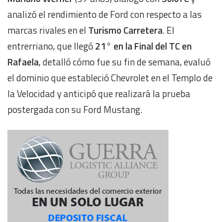
analizó el rendimiento de Ford con respecto a las
marcas rivales en el
Turismo Carretera
. El
entrerriano, que llegó
21° en la Final del TC en
Rafaela
, detalló cómo fue su fin de semana, evaluó
el dominio que estableció Chevrolet en el Templo de
la Velocidad y anticipó que realizará la prueba
postergada con su Ford Mustang.