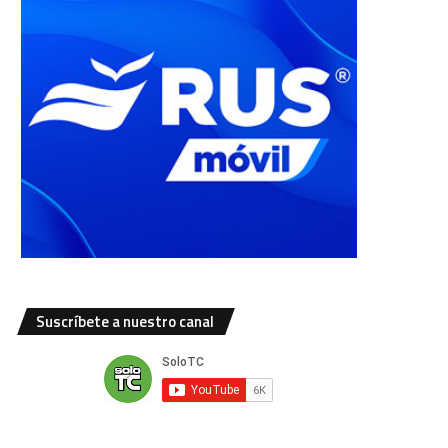
Suscríbete a nuestro canal