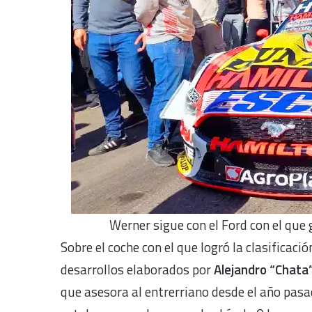
Werner sigue con el Ford con el que 
Sobre el coche con el que logró la clasificac
desarrollos elaborados por
Alejandro “Chata
que asesora al entrerriano desde el año pasa