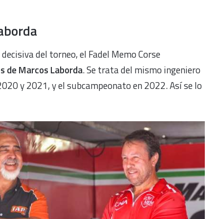
Laborda
a decisiva del torneo, el Fadel Memo Corse
ios de Marcos Laborda
. Se trata del mismo ingeniero
2020 y 2021, y el subcampeonato en 2022. Así se lo