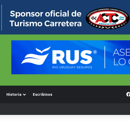
Historia
Escribinos