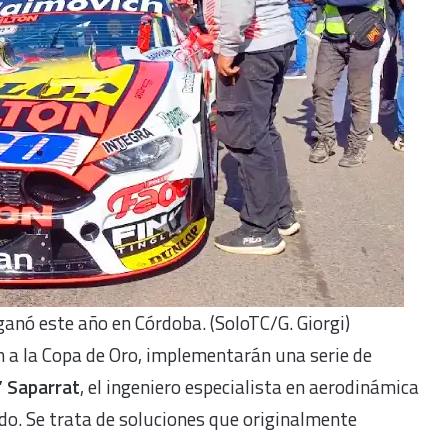
ganó este año en Córdoba. (SoloTC/G. Giorgi)
ión a la Copa de Oro, implementarán una serie de
” Saparrat
, el ingeniero especialista en aerodinámica
do. Se trata de soluciones que originalmente