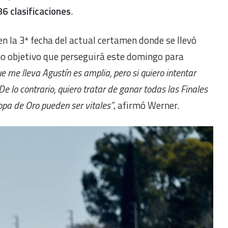
6 clasificaciones
.
en la 3ª fecha del actual certamen donde se llevó
o objetivo que perseguirá este domingo para
e me lleva Agustín es amplia, pero si quiero intentar
e lo contrario, quiero tratar de ganar todas las Finales
pa de Oro pueden ser vitales”
, afirmó Werner.