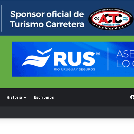
Historia
Escribinos