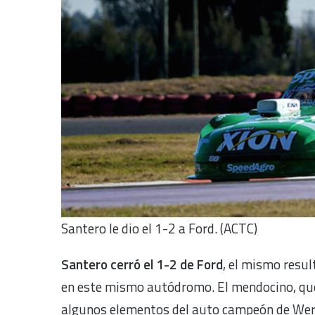
Santero le dio el 1-2 a Ford. (ACTC)
Santero cerró el 1-2 de Ford
, el mismo resu
en este mismo autódromo. El mendocino, que
algunos elementos del auto campeón de Wer