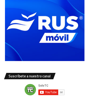
Suscríbete a nuestro canal