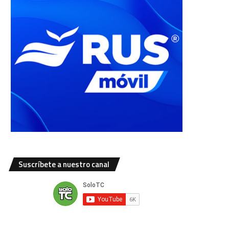
Suscríbete a nuestro canal