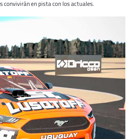
convivirán en pista con los actuales.