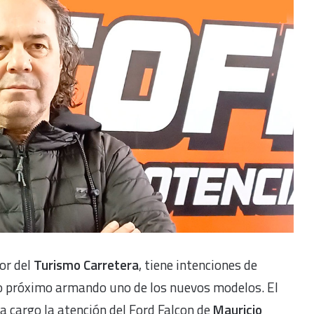
tor del
Turismo Carretera
, tiene intenciones de
ño próximo armando uno de los nuevos modelos. El
 cargo la atención del Ford Falcon de
Mauricio