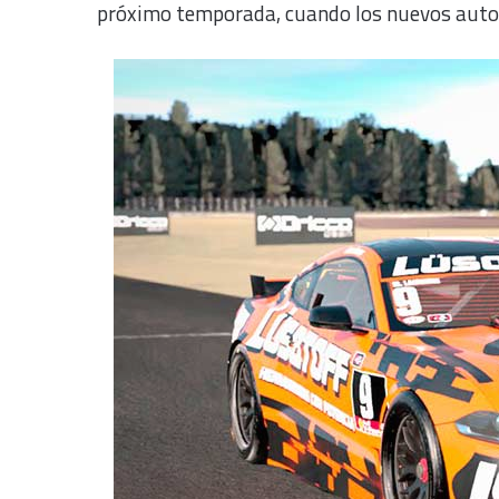
próximo temporada, cuando los nuevos autos 