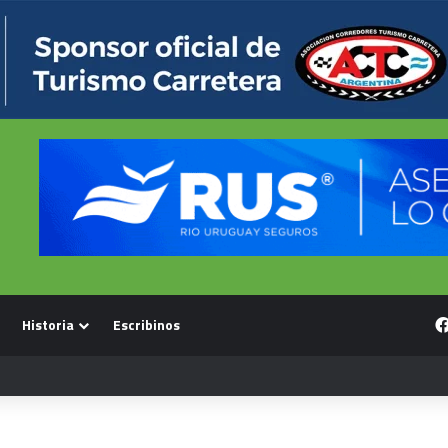
Historia
Escribinos