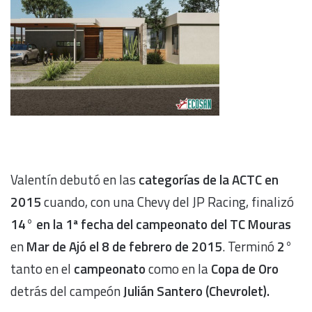
Valentín debutó en las
categorías de la ACTC en
2015
cuando, con una Chevy del JP Racing, finalizó
14° en la 1ª fecha del campeonato del TC Mouras
en
Mar de Ajó el 8 de febrero de 2015
. Terminó
2°
tanto en el
campeonato
como en la
Copa de Oro
detrás del campeón
Julián Santero (Chevrolet).