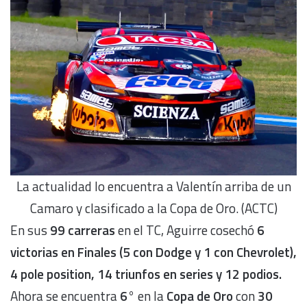
La actualidad lo encuentra a Valentín arriba de un
Camaro y clasificado a la Copa de Oro. (ACTC)
En sus
99 carreras
en el TC, Aguirre cosechó
6
victorias en Finales (5 con Dodge y 1 con Chevrolet),
4 pole position, 14 triunfos en series y 12 podios.
Ahora se encuentra
6°
en la
Copa de Oro
con
30