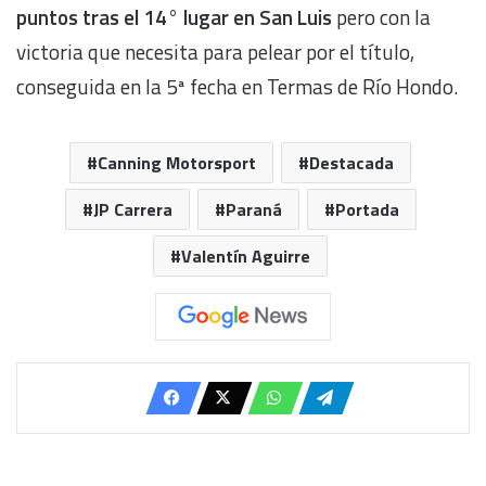
puntos tras el 14° lugar en San Luis
pero con la
victoria que necesita para pelear por el título,
conseguida en la 5ª fecha en Termas de Río Hondo.
Canning Motorsport
Destacada
JP Carrera
Paraná
Portada
Valentín Aguirre