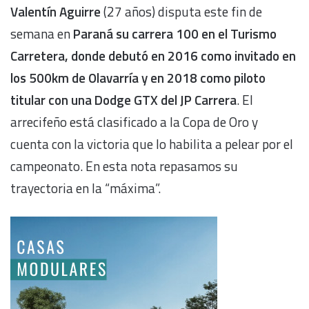
Valentín Aguirre
(27 años) disputa este fin de
semana en
Paraná su carrera 100 en el Turismo
Carretera, donde debutó en 2016 como invitado en
los 500km de Olavarría y en 2018 como piloto
titular con una Dodge GTX del JP Carrera
. El
arrecifeño está clasificado a la Copa de Oro y
cuenta con la victoria que lo habilita a pelear por el
campeonato. En esta nota repasamos su
trayectoria en la “máxima”.