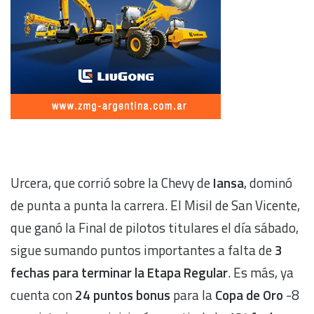
Urcera, que corrió sobre la Chevy de
Iansa
, dominó
de punta a punta la carrera. El Misil de San Vicente,
que ganó la Final de pilotos titulares el día sábado,
sigue sumando puntos importantes a falta de
3
fechas para terminar la Etapa Regular
. Es más, ya
cuenta con
24 puntos bonus
para la
Copa de Oro
-8