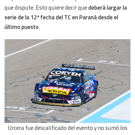
que dispute. Esto quiere decir que
deberá largar la
serie de la 12ª fecha del TC en Paraná desde el
último puesto
.
Urcera fue descalificado del evento y no sumó los