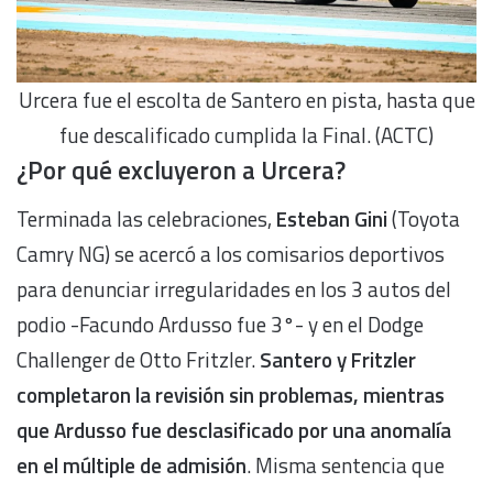
Urcera fue el escolta de Santero en pista, hasta que
fue descalificado cumplida la Final. (ACTC)
¿Por qué excluyeron a Urcera?
Terminada las celebraciones,
Esteban Gini
(Toyota
Camry NG) se acercó a los comisarios deportivos
para denunciar irregularidades en los 3 autos del
podio -Facundo Ardusso fue 3°- y en el Dodge
Challenger de Otto Fritzler.
Santero y Fritzler
completaron la revisión sin problemas, mientras
que Ardusso fue desclasificado por una anomalía
en el múltiple de admisión
. Misma sentencia que