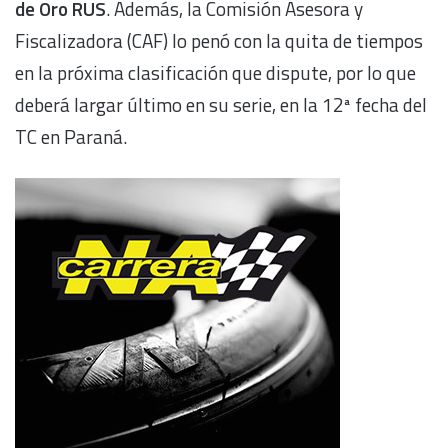
de Oro RUS
. Además, la Comisión Asesora y
Fiscalizadora (CAF) lo penó con la quita de tiempos
en la próxima clasificación que dispute, por lo que
deberá largar último en su serie, en la 12ª fecha del
TC en Paraná.