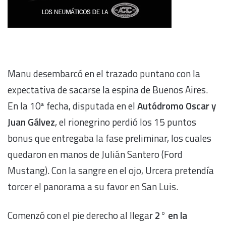
Manu desembarcó en el trazado puntano con la
expectativa de sacarse la espina de Buenos Aires.
En la 10ª fecha, disputada en el
Autódromo Oscar y
Juan Gálvez
, el rionegrino perdió los 15 puntos
bonus que entregaba la fase preliminar, los cuales
quedaron en manos de Julián Santero (Ford
Mustang). Con la sangre en el ojo, Urcera pretendía
torcer el panorama a su favor en San Luis.
Comenzó con el pie derecho al llegar
2° en la