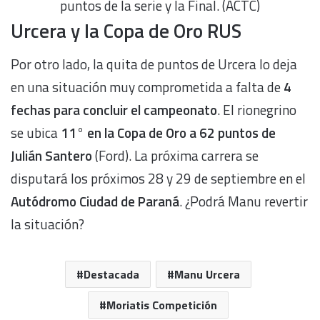
puntos de la serie y la Final. (ACTC)
Urcera y la Copa de Oro RUS
Por otro lado, la quita de puntos de Urcera lo deja
en una situación muy comprometida a falta de
4
fechas para concluir el campeonato
. El rionegrino
se ubica
11° en la Copa de Oro a 62 puntos de
Julián Santero
(Ford). La próxima carrera se
disputará los próximos 28 y 29 de septiembre en el
Autódromo Ciudad de Paraná
. ¿Podrá Manu revertir
la situación?
Destacada
Manu Urcera
Moriatis Competición