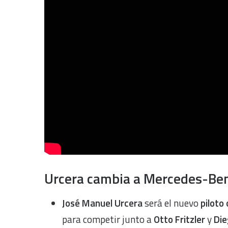
Urcera cambia a Mercedes-Be
José Manuel Urcera
será el nuevo
piloto
para competir junto a
Otto Fritzler
y
Die