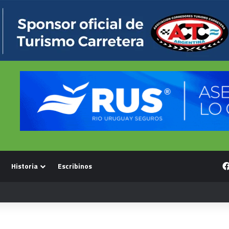
Historia
Escribinos