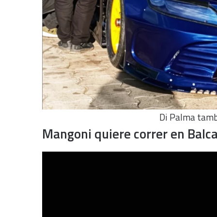
Di Palma tambi
Mangoni quiere correr en Balca