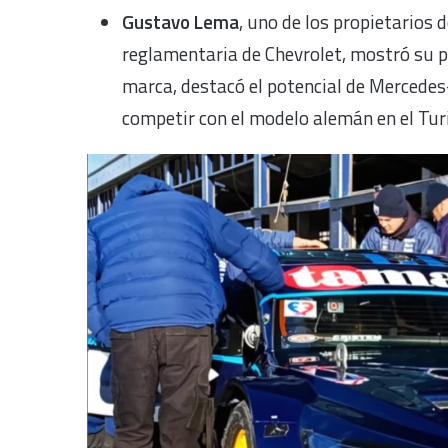
Gustavo Lema
, uno de los propietarios 
reglamentaria de Chevrolet, mostró su p
marca, destacó el potencial de Mercedes
competir con el modelo alemán en el Tur