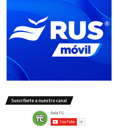
Suscríbete a nuestro canal