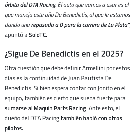
órbita del DTA Racing.
El auto que vamos a usar es el
que maneja este año De Benedictis, al que le estamos
dando una
repasada a 0 para la carrera de La Plata”
,
apuntó a
SoloTC.
¿Sigue De Benedictis en el 2025?
Otra cuestión que debe definir Armellini por estos
días es la continuidad de Juan Bautista De
Benedictis. Si bien espera contar con Jonito en el
equipo, también es cierto que suena fuerte para
sumarse al Maquin Parts Racing
. Ante esto, el
dueño del DTA Racing
también habló con otros
pilotos.