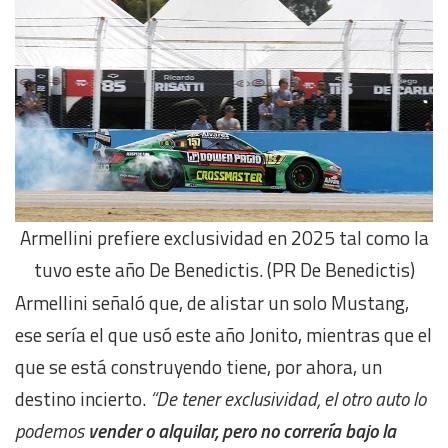
Armellini prefiere exclusividad en 2025 tal como la
tuvo este año De Benedictis. (PR De Benedictis)
Armellini señaló que, de alistar un solo Mustang,
ese sería el que usó este año Jonito, mientras que el
que se está construyendo tiene, por ahora, un
destino incierto.
“De tener exclusividad, el otro auto lo
podemos
vender o alquilar, pero no correría bajo la