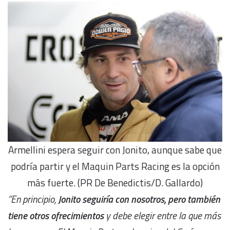
Armellini espera seguir con Jonito, aunque sabe que
podría partir y el Maquin Parts Racing es la opción
más fuerte. (PR De Benedictis/D. Gallardo)
“En principio,
Jonito seguiría con nosotros, pero también
tiene otros ofrecimientos
y debe elegir entre la que más