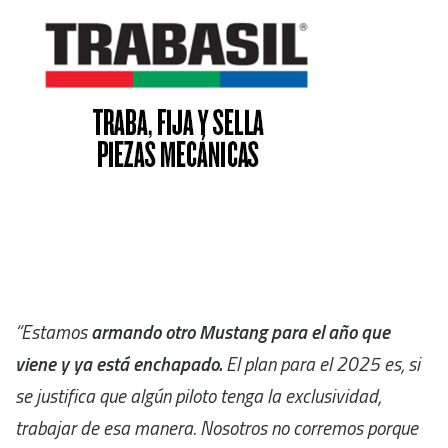
“Estamos
armando otro Mustang para el año que
viene y ya está enchapado.
El plan para el 2025 es, si
se justifica que algún piloto tenga la exclusividad,
trabajar de esa manera. Nosotros no corremos porque