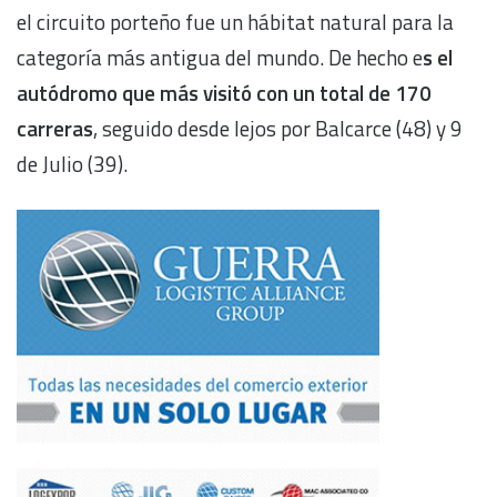
el circuito porteño fue un hábitat natural para la
categoría más antigua del mundo. De hecho e
s el
autódromo que más visitó con un total de 170
carreras
, seguido desde lejos por Balcarce (48) y 9
de Julio (39).