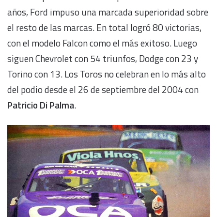
años, Ford impuso una marcada superioridad sobre
el resto de las marcas. En total logró 80 victorias,
con el modelo Falcon como el más exitoso. Luego
siguen Chevrolet con 54 triunfos, Dodge con 23 y
Torino con 13. Los Toros no celebran en lo más alto
del podio desde el 26 de septiembre del 2004 con
Patricio Di Palma
.