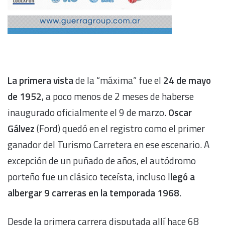
La primera vista
de la “máxima” fue el
24 de mayo
de 1952
, a poco menos de 2 meses de haberse
inaugurado oficialmente el 9 de marzo.
Oscar
Gálvez
(Ford) quedó en el registro como el primer
ganador del Turismo Carretera en ese escenario. A
excepción de un puñado de años, el autódromo
porteño fue un clásico teceísta, incluso l
legó a
albergar 9 carreras en la temporada 1968
.
Desde la primera carrera disputada allí hace 68