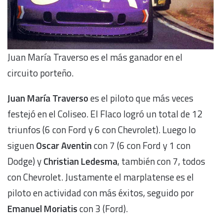
Juan María Traverso es el más ganador en el
circuito porteño.
Juan María Traverso
es el piloto que más veces
festejó en el Coliseo. El Flaco logró un total de 12
triunfos (6 con Ford y 6 con Chevrolet). Luego lo
siguen
Oscar Aventin
con 7 (6 con Ford y 1 con
Dodge) y
Christian Ledesma
, también con 7, todos
con Chevrolet. Justamente el marplatense es el
piloto en actividad con más éxitos, seguido por
Emanuel Moriatis
con 3 (Ford).