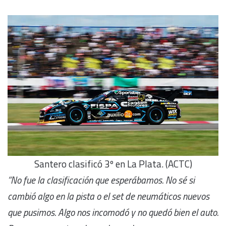
Santero clasificó 3º en La Plata. (ACTC)
“No fue la clasificación que esperábamos. No sé si
cambió algo en la pista o el set de neumáticos nuevos
que pusimos. Algo nos incomodó y no quedó bien el auto.