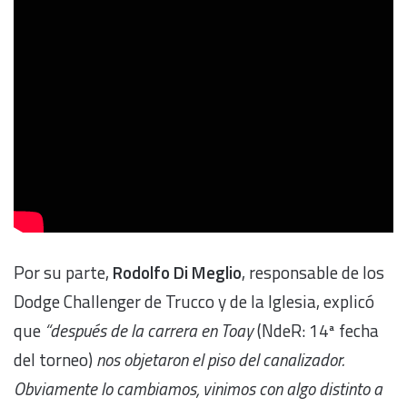
Por su parte,
Rodolfo Di Meglio
, responsable de los
Dodge Challenger de Trucco y de la Iglesia, explicó
que
“después de la carrera en Toay
(NdeR: 14ª fecha
del torneo)
nos objetaron el piso del canalizador.
Obviamente lo cambiamos, vinimos con algo distinto a