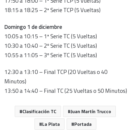
17:50 a 18:00 – 1ª Serie TCP (5 Vueltas)
18:15 a 18:25 – 2ª Serie TCP (5 Vueltas)
Domingo 1 de diciembre
10:05 a 10:15 – 1ª Serie TC (5 Vueltas)
10:30 a 10:40 – 2º Serie TC (5 Vueltas)
10:55 a 11:05 – 3º Serie TC (5 Vueltas)
12:30 a 13:10 – Final TCP (20 Vueltas o 40
Minutos)
13:50 a 14:40 – Final TC (25 Vueltas o 50 Minutos)
Clasificación TC
Juan Martín Trucco
La Plata
Portada