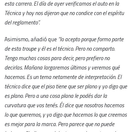
esta carrera. El día de ayer verificamos el auto en la
Técnica y hoy nos dijeron que no condice con el espíritu
del reglamento”.
Asimismo, añadió que
“lo acepto porque formo parte
de esta troupe y él es el técnico. Pero no comparto.
Tengo muchas cosas para decir, pero prefiero no
decirlas. Mañana largaremos últimos y veremos qué
hacemos. Es un tema netamente de interpretación. El
técnico dice que el piso tiene que ser plano y yo digo que
es plano. Pero a una cosa plana le podés dar la
curvatura que vos tenés. Él dice que nosotros hacemos
lo que queremos, y yo digo que hacemos lo que creemos
es mejor para la marca. Pero parece que no puede