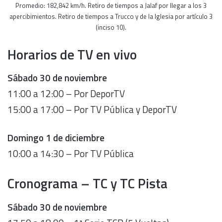
Promedio: 182,842 km/h. Retiro de tiempos a Jalaf por llegar a los 3
apercibimientos. Retiro de tiempos a Trucco y de la Iglesia por artículo 3
(inciso 10).
Horarios de TV en vivo
Sábado 30 de noviembre
11:00 a 12:00 – Por DeporTV
15:00 a 17:00 – Por TV Pública y DeporTV
Domingo
1 de diciembre
10:00 a 14:30 – Por TV Pública
Cronograma – TC y TC Pista
Sábado 30 de noviembre