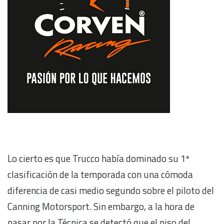
Lo cierto es que Trucco había dominado su 1ª
clasificación de la temporada con una cómoda
diferencia de casi medio segundo sobre el piloto del
Canning Motorsport. Sin embargo, a la hora de
pasar por la Técnica se detectó que el piso del