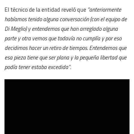
El técnico de la entidad reveló que
“anteriormente
habíamos tenido alguna conversación (con el equipo de
Di Meglio) y entendemos que han arreglado alguna
parte y otra vemos que todavía no cumplía y por eso
decidimos hacer un retiro de tiempos. Entendemos que
esa pieza tiene que ser plana y la pequeña libertad que
podía tener estaba excedida”
.