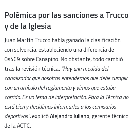
Polémica por las sanciones a Trucco
y de la Iglesia
Juan Martín Trucco había ganado la clasificación
con solvencia, estableciendo una diferencia de
0s469 sobre Canapino. No obstante, todo cambió
tras la revisión técnica.
“Hay una medida del
canalizador que nosotros entendemos que debe cumplir
con un artículo del reglamento y vimos que estaba
corrido. Es un tema de interpretación. Para la Técnica no
está bien y decidimos informarles a los comisarios
deportivos”
, explicó
Alejandro Iuliano
, gerente técnico
de la ACTC.