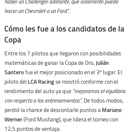
haber un Challenger adelante, que solamente puede
hacer un Chevrolet o un Ford”.
Cómo les fue a los candidatos de la
Copa
Entre los 7 pilotos que llegaron con posibilidades
matemáticas de ganar la Copa de Oro,
Julián
Santero
fue el mejor posicionado en el 3º lugar. El
piloto del
LCA Racing
se mostró conforme con el
rendimiento del auto ya que
“mejoramos el equilibrio
con respecto a los entrenamientos”
. De todos modos,
perdió la chance de descontarle puntos a
Mariano
Werner
(Ford Mustang), que lidera el torneo con
12,5 puntos de ventaja.