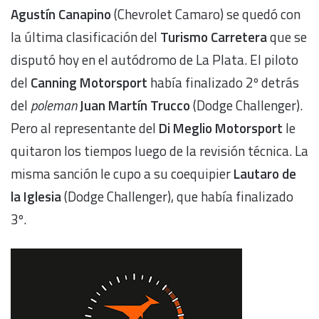
Agustín Canapino
(Chevrolet Camaro) se quedó con
la última clasificación del
Turismo Carretera
que se
disputó hoy en el autódromo de La Plata. El piloto
del
Canning Motorsport
había finalizado 2º detrás
del
poleman
Juan Martín Trucco
(Dodge Challenger).
Pero al representante del
Di Meglio Motorsport
le
quitaron los tiempos luego de la revisión técnica. La
misma sanción le cupo a su coequipier
Lautaro de
la Iglesia
(Dodge Challenger), que había finalizado
3º.