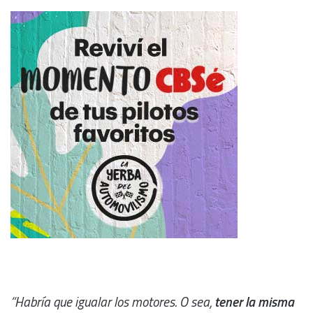
“Habría que igualar los motores. O sea,
tener la misma