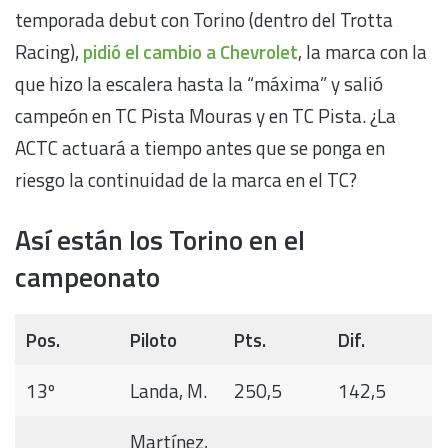
temporada debut con Torino (dentro del Trotta
Racing),
pidió el cambio a Chevrolet
, la marca con la
que hizo la escalera hasta la “máxima” y salió
campeón en TC Pista Mouras y en TC Pista. ¿La
ACTC actuará a tiempo antes que se ponga en
riesgo la continuidad de la marca en el TC?
Así están los Torino en el
campeonato
Pos.
Piloto
Pts.
Dif.
13º
Landa, M.
250,5
142,5
Martínez,