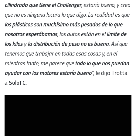
cilindrada que tiene el Challenger
, estaría bueno, y creo
que no es ninguna locura lo que digo. La realidad es que
los plásticos son muchísimo más pesados de lo que
nosotros esperábamos
, los autos están en el
límite de
los kilos
y
la distribución de peso no es buena
. Así que
tenemos que trabajar en todas esas cosas y, en el
mientras tanto, me parece que
todo lo que nos puedan
ayudar con los motores estaría bueno
”
, le dijo Trotta
a
SoloTC
.