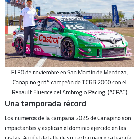
El 30 de noviembre en San Martín de Mendoza,
Canapino gritó campeón de TCRR 2000 con el
Renault Fluence del Ambrogio Racing. (ACPAC)
Una temporada récord
Los números de la campaña 2025 de Canapino son
impactantes y explican el dominio ejercido en las
pistas. Aquí el detalle de su performance categoría