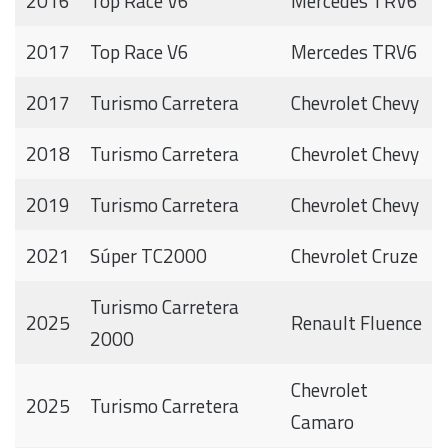
2016
Top Race V6
Mercedes TRV6
2017
Top Race V6
Mercedes TRV6
2017
Turismo Carretera
Chevrolet Chevy
2018
Turismo Carretera
Chevrolet Chevy
2019
Turismo Carretera
Chevrolet Chevy
2021
Súper TC2000
Chevrolet Cruze
Turismo Carretera
2025
Renault Fluence
2000
Chevrolet
2025
Turismo Carretera
Camaro