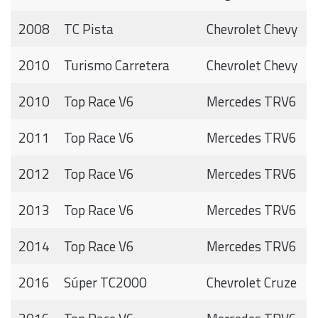
2008
TC Pista
Chevrolet Chevy
2010
Turismo Carretera
Chevrolet Chevy
2010
Top Race V6
Mercedes TRV6
2011
Top Race V6
Mercedes TRV6
2012
Top Race V6
Mercedes TRV6
2013
Top Race V6
Mercedes TRV6
2014
Top Race V6
Mercedes TRV6
2016
Súper TC2000
Chevrolet Cruze