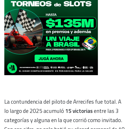
La contundencia del piloto de Arrecifes fue total. A
lo largo de 2025 acumuló
15 victorias
entre las 3
categorías y alguna en la que corrió como invitado.