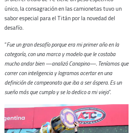
único, la consagración en las camionetas tuvo un
sabor especial para el Titán por la novedad del
desafío.
“
Fue un gran desafío porque era mi primer año en la
categoría, con una marca y modelo que le costaba
mucho andar bien —analizó Canapino—. Teníamos que
correr con inteligencia y logramos acertar en una
definición de campeonato que iba a ser áspera. Es un
sueño más que cumplo y se lo dedico a mi viejo
”.