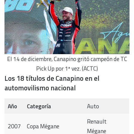
El 14 de diciembre, Canapino gritó campeón de TC
Pick Up por 1ª vez. (ACTC)
Los 18 títulos de Canapino en el
automovilismo nacional
Año
Categoría
Auto
Renault
2007
Copa Mégane
Mégane