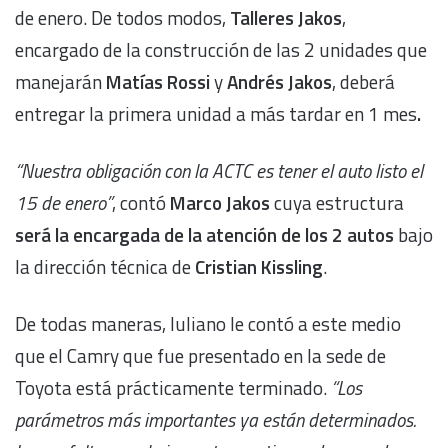
de enero. De todos modos,
Talleres Jakos
,
encargado de la construcción de las 2 unidades que
manejarán
Matías Rossi
y
Andrés Jakos
, deberá
entregar la primera unidad a más tardar en 1 mes
.
“Nuestra obligación con la ACTC es tener el auto listo el
15 de enero”
, contó
Marco Jakos
cuya estructura
será la encargada de la atención de los 2 autos
bajo
la dirección técnica de
Cristian Kissling
.
De todas maneras, Iuliano le contó a este medio
que el Camry que fue presentado en la sede de
Toyota está prácticamente terminado.
“Los
parámetros más importantes ya están determinados.