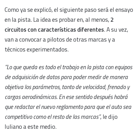
Como ya se explicó, el siguiente paso será el ensayo
en la pista. La idea es probar en, al menos,
2
circuitos con características diferentes
. A su vez,
van a convocar a pilotos de otras marcas y a
técnicos experimentados.
“Lo que queda es todo el trabajo en la pista con equipos
de adquisición de datos para poder medir de manera
objetiva los parámetros, tanto de velocidad, frenado y
cargas aerodinámicas. En ese sentido después habrá
que redactar el nuevo reglamento para que el auto sea
competitivo como el resto de las marcas”
, le dijo
Iuliano a este medio.