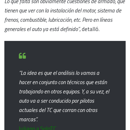
Lo que falta son obviamente cuestiones de armado, que
tienen que ver con la instalación del motor, sistema de
frenos, combustible, lubricación, etc. Pero en líneas
generales el auto ya está definido”
, detalló.
“La idea es que el análisis lo vamos a
hacer en conjunto con técnicos que están
trabajando en otros equipos. Y, a su vez, el
auto va a ser conducido por pilotos
actuales del TC que corran con otras
marcas”.
Iuliano a SoloTC