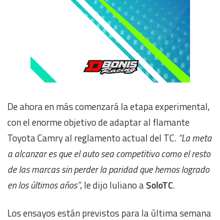
De ahora en más comenzará la etapa experimental,
con el enorme objetivo de adaptar al flamante
Toyota Camry al reglamento actual del TC.
“La meta
a alcanzar es que el auto sea competitivo como el resto
de las marcas sin perder la paridad que hemos logrado
en los últimos años”
, le dijo Iuliano a
SoloTC
.
Los ensayos están previstos para la última semana