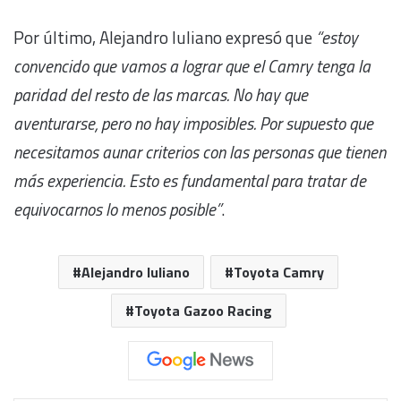
Por último, Alejandro Iuliano expresó que
“estoy
convencido que vamos a lograr que el Camry tenga la
paridad del resto de las marcas. No hay que
aventurarse, pero no hay imposibles. Por supuesto que
necesitamos aunar criterios con las personas que tienen
más experiencia. Esto es fundamental para tratar de
equivocarnos lo menos posible”
.
Alejandro Iuliano
Toyota Camry
Toyota Gazoo Racing