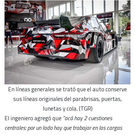
En líneas generales se trató que el auto conserve
sus líneas originales del parabrisas, puertas,
lunetas y cola. (TGR)
El ingeniero agregó que
“acá hay 2 cuestiones
centrales: por un lado hay que trabajar en las cargas