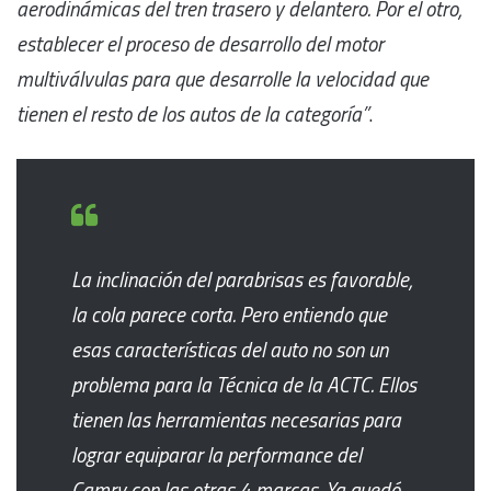
aerodinámicas del tren trasero y delantero. Por el otro,
establecer el proceso de desarrollo del motor
multiválvulas para que desarrolle la velocidad que
tienen el resto de los autos de la categoría”
.
La inclinación del parabrisas es favorable,
la cola parece corta. Pero entiendo que
esas características del auto no son un
problema para la Técnica de la ACTC. Ellos
tienen las herramientas necesarias para
lograr equiparar la performance del
Camry con las otras 4 marcas. Ya quedó