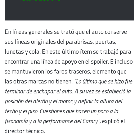
En líneas generales se trató que el auto conserve
sus líneas originales del parabrisas, puertas,
lunetas y cola. En este último ítem se trabajó para
encontrar una línea de apoyo en el spoiler. E incluso
se mantuvieron los faros traseros, elemento que
las otras marcas no tienen.
“Lo último que se hizo fue
terminar de enchapar el auto
.
A su vez se estableció la
posición del alerón y el motor, y definir la altura del
techo y el piso. Cuestiones que hacen un poco a la
fisonomía y a la performance del Camry”
, explicó el
director técnico.