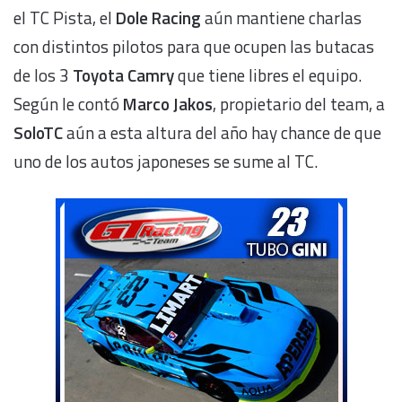
el TC Pista, el
Dole Racing
aún mantiene charlas
con distintos pilotos para que ocupen las butacas
de los 3
Toyota Camry
que tiene libres el equipo.
Según le contó
Marco Jakos
, propietario del team, a
SoloTC
aún a esta altura del año hay chance de que
uno de los autos japoneses se sume al TC.