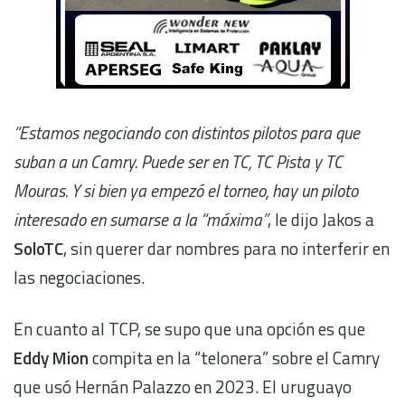
“Estamos negociando con distintos pilotos para que
suban a un Camry. Puede ser en TC, TC Pista y TC
Mouras. Y si bien ya empezó el torneo, hay un piloto
interesado en sumarse a la “máxima”
, le dijo Jakos a
SoloTC
, sin querer dar nombres para no interferir en
las negociaciones.
En cuanto al TCP, se supo que una opción es que
Eddy Mion
compita en la “telonera” sobre el Camry
que usó Hernán Palazzo en 2023. El uruguayo