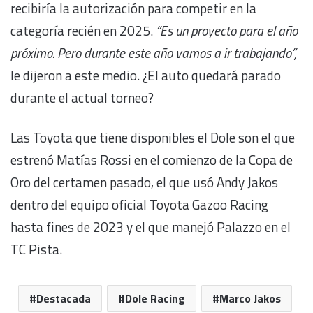
recibiría la autorización para competir en la
categoría recién en 2025.
“Es un proyecto para el año
próximo. Pero durante este año vamos a ir trabajando”,
le dijeron a este medio. ¿El auto quedará parado
durante el actual torneo?
Las Toyota que tiene disponibles el Dole son el que
estrenó Matías Rossi en el comienzo de la Copa de
Oro del certamen pasado, el que usó Andy Jakos
dentro del equipo oficial Toyota Gazoo Racing
hasta fines de 2023 y el que manejó Palazzo en el
TC Pista.
Destacada
Dole Racing
Marco Jakos