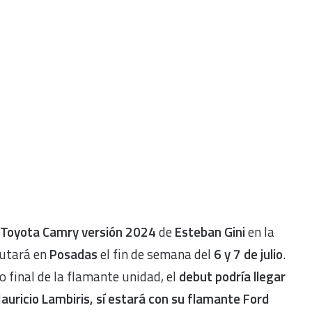
Toyota Camry versión 2024
de
Esteban Gini
en la
utará en
Posadas
el fin de semana del
6 y 7 de julio
.
 final de la flamante unidad, el
debut podría llegar
auricio Lambiris, sí estará con su flamante Ford