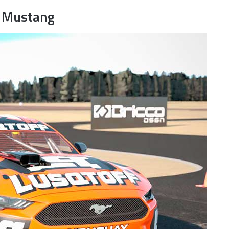
l Mustang