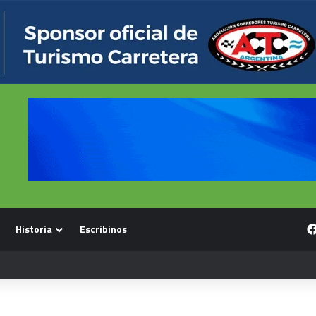
Historia
Escribinos