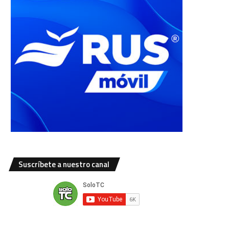
Suscríbete a nuestro canal