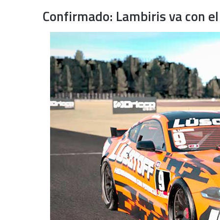
Confirmado: Lambiris va con e