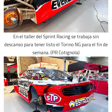
En el taller del Sprint Racing se trabaja sin
descanso para tener listo el Torino NG para el fin de
semana. (PR Cotignola)