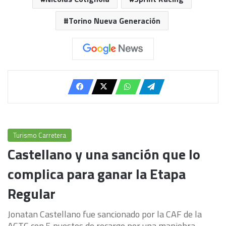
Torino Nueva Generación