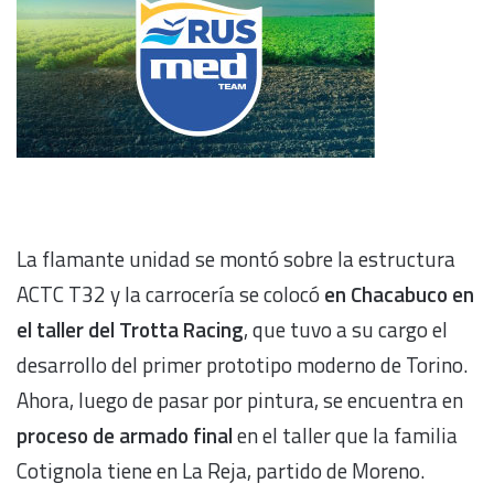
La flamante unidad se montó sobre la estructura
ACTC T32 y la carrocería se colocó
en Chacabuco en
el taller del Trotta Racing
, que tuvo a su cargo el
desarrollo del primer prototipo moderno de Torino.
Ahora, luego de pasar por pintura, se encuentra en
proceso de armado final
en el taller que la familia
Cotignola tiene en La Reja, partido de Moreno.