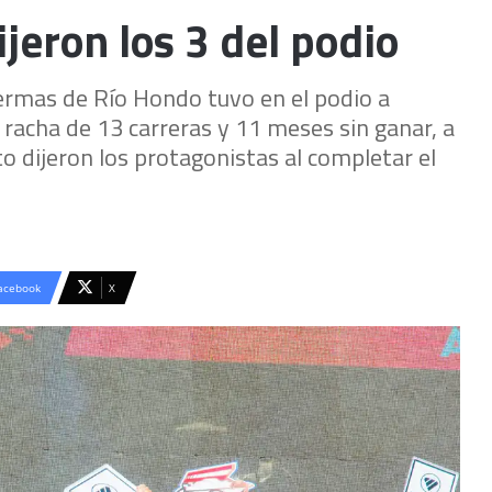
jeron los 3 del podio
Termas de Río Hondo tuvo en el podio a
racha de 13 carreras y 11 meses sin ganar, a
o dijeron los protagonistas al completar el
acebook
X