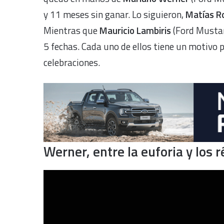
y 11 meses sin ganar. Lo siguieron,
Matías R
Mientras que
Mauricio Lambiris
(Ford Musta
5 fechas. Cada uno de ellos tiene un motivo p
celebraciones.
Werner, entre la euforia y los 