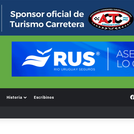
Historia
Escribinos