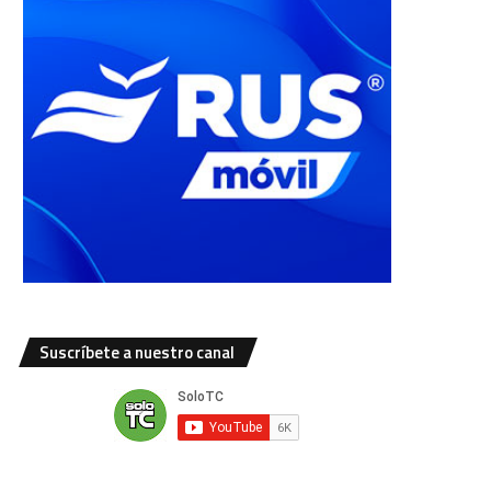
Suscríbete a nuestro canal