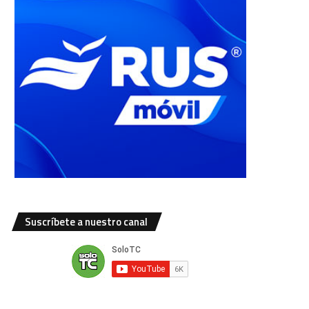
Suscríbete a nuestro canal