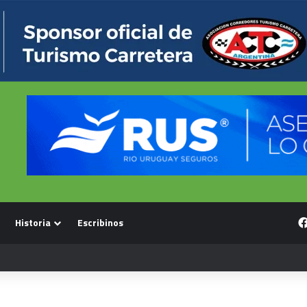
Historia
Escribinos