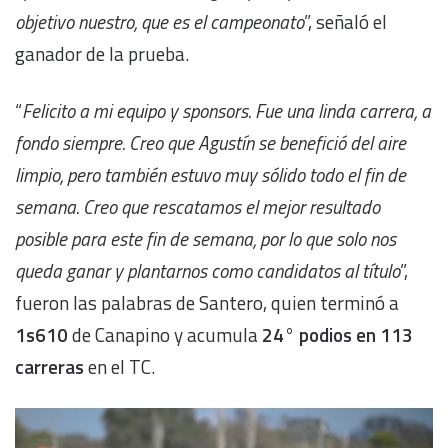
objetivo nuestro, que es el campeonato
”, señaló el
ganador de la prueba.
“
Felicito a mi equipo y sponsors. Fue una linda carrera, a
fondo siempre. Creo que Agustín se benefició del aire
limpio, pero también estuvo muy sólido todo el fin de
semana. Creo que rescatamos el mejor resultado
posible para este fin de semana, por lo que solo nos
queda ganar y plantarnos como candidatos al título
”,
fueron las palabras de Santero, quien terminó a
1s610
de Canapino y acumula
24° podios en 113
carreras
en el TC.