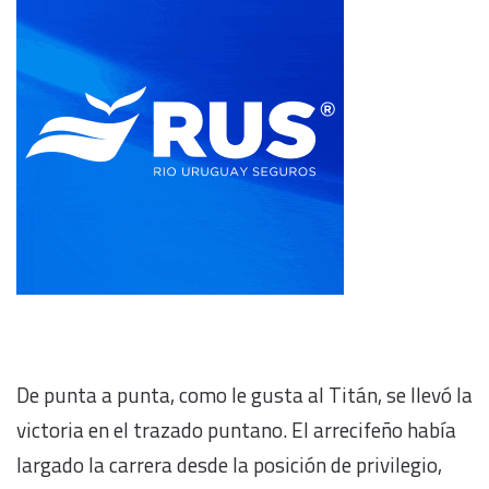
De punta a punta, como le gusta al Titán, se llevó la
victoria en el trazado puntano. El arrecifeño había
largado la carrera desde la posición de privilegio,