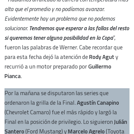
alta que el promedio y no podíamos avanzar.
Evidentemente hay un problema que no podemos
solucionar.
Tendremos que esperar a las fallas del resto
si queremos tener alguna posibilidad en la Copa
”,
fueron las palabras de Werner. Cabe recordar que
para esta fecha dejó la atención de
Rody Agut
y
recurrió a un motor preparado por
Guillermo
Pianca
.
Por la mañana se disputaron las series que
ordenaron la grilla de la Final.
Agustín Canapino
(Chevrolet Camaro) fue el más rápido y largó la
Final en la posición de privilegio. Lo siguieron
Julián
Santero
(Ford Mustang) y
Marcelo Agrelo
(Toyota