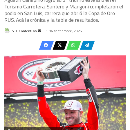
Turismo Carretera. Santero y Mangoni completaron el
podio en San Luis, carrera que abrió la Copa de Oro
RUS. Acá la crónica y la tabla de resultados.
Send
STC ContentLab
14 septiembre, 2025
an
email