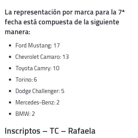
La representación por marca para la 7ª
fecha está compuesta de la siguiente
manera:
Ford Mustang: 17
Chevrolet Camaro: 13
Toyota Camry: 10
Torino: 6
Dodge Challenger: 5
Mercedes-Benz: 2
BMW: 2
Inscriptos – TC – Rafaela