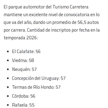
El parque automotor del Turismo Carretera
mantiene un excelente nivel de convocatoria en lo
que va del año, dando un promedio de 56,5 autos
por carrera. Cantidad de inscriptos por fecha en la
temporada 2026:
El Calafate: 56
Viedma: 58
Neuquén: 57
Concepción del Uruguay: 57
Termas de Río Hondo: 57
Córdoba: 56
Rafaela: 55