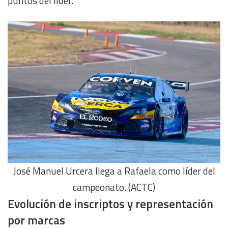
puntos del líder.
José Manuel Urcera llega a Rafaela como líder del
campeonato. (ACTC)
Evolución de inscriptos y representación
por marcas