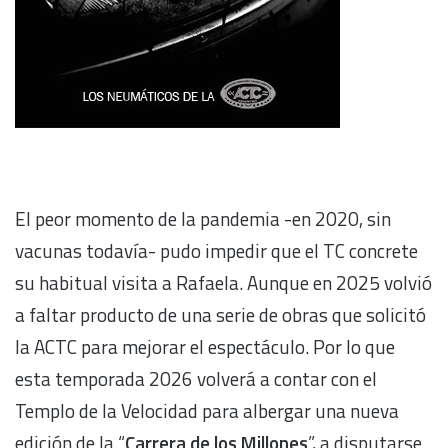
El peor momento de la pandemia -en 2020, sin
vacunas todavía- pudo impedir que el TC concrete
su habitual visita a Rafaela. Aunque en 2025 volvió
a faltar producto de una serie de obras que solicitó
la ACTC para mejorar el espectáculo. Por lo que
esta temporada 2026 volverá a contar con el
Templo de la Velocidad para albergar una nueva
edición de la “
Carrera de los Millones
”, a disputarse