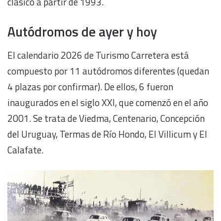
clásico a partir de 1993.
Autódromos de ayer y hoy
El calendario 2026 de Turismo Carretera está
compuesto por 11 autódromos diferentes (quedan
4 plazas por confirmar). De ellos, 6 fueron
inaugurados en el siglo XXI, que comenzó en el año
2001. Se trata de Viedma, Centenario, Concepción
del Uruguay, Termas de Río Hondo, El Villicum y El
Calafate.