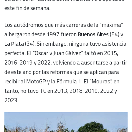
este fin de semana.
Los autódromos que más carreras de la “máxima”
albergaron desde 1997 fueron
Buenos Aires
(54) y
La Plata
(34). Sin embargo, ninguna tuvo asistencia
perfecta. El “Oscar y Juan Gálvez” faltó en 2015,
2016, 2019 y 2022, volviendo a ausentarse a partir
de este año por las reformas que se aplican para
recibir al MotoGP y la Fórmula 1. El “Mouras”, en
tanto, no tuvo TC en 2013, 2018, 2019, 2022 y
2023.