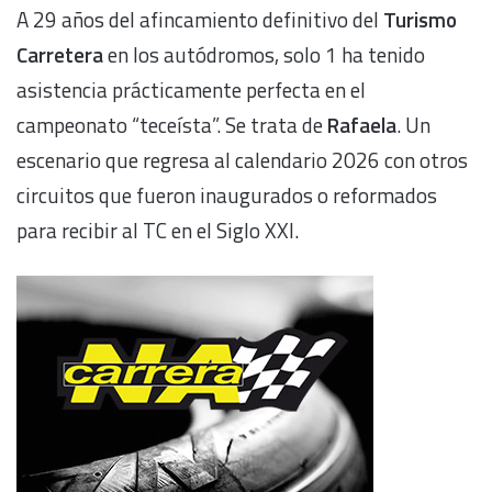
A 29 años del afincamiento definitivo del
Turismo
Carretera
en los autódromos, solo 1 ha tenido
asistencia prácticamente perfecta en el
campeonato “teceísta”. Se trata de
Rafaela
. Un
escenario que regresa al calendario 2026 con otros
circuitos que fueron inaugurados o reformados
para recibir al TC en el Siglo XXI.