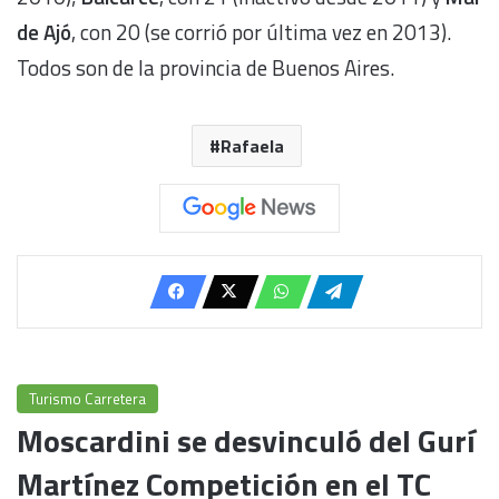
de Ajó
, con 20 (se corrió por última vez en 2013).
Todos son de la provincia de Buenos Aires.
Rafaela