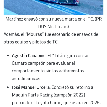
Martínez ensayó con su nueva marca en el TC. (PR
RUS Med Team)
Además, el “Mouras” fue escenario de ensayos de
otros equipo y pilotos de TC:
Agustín Canapino
. El “Titán” giró con su
Camaro campeón para evaluar el
comportamiento sin los aditamentos
aerodinámicos.
José Manuel Urcera
. Concretó su retorno al
Maquin Parts Racing (campeón 2022)
probando el Toyota Camry que usará en 2026.