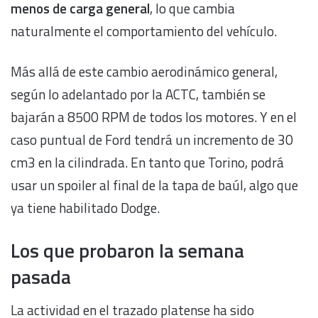
menos de carga general
, lo que cambia
naturalmente el comportamiento del vehículo.
Más allá de este cambio aerodinámico general,
según lo adelantado por la ACTC, también se
bajarán a 8500 RPM de todos los motores. Y en el
caso puntual de Ford tendrá un incremento de 30
cm3 en la cilindrada. En tanto que Torino, podrá
usar un spoiler al final de la tapa de baúl, algo que
ya tiene habilitado Dodge.
Los que probaron la semana
pasada
La actividad en el trazado platense ha sido