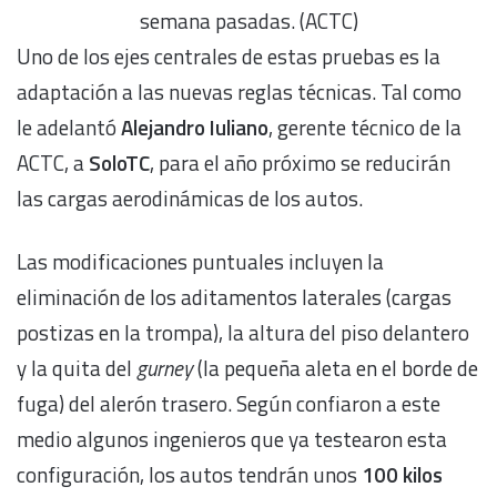
semana pasadas. (ACTC)
Uno de los ejes centrales de estas pruebas es la
adaptación a las nuevas reglas técnicas. Tal como
le adelantó
Alejandro Iuliano
, gerente técnico de la
ACTC, a
SoloTC
, para el año próximo se reducirán
las cargas aerodinámicas de los autos.
Las modificaciones puntuales incluyen la
eliminación de los aditamentos laterales (cargas
postizas en la trompa), la altura del piso delantero
y la quita del
gurney
(la pequeña aleta en el borde de
fuga) del alerón trasero. Según confiaron a este
medio algunos ingenieros que ya testearon esta
configuración, los autos tendrán unos
100 kilos