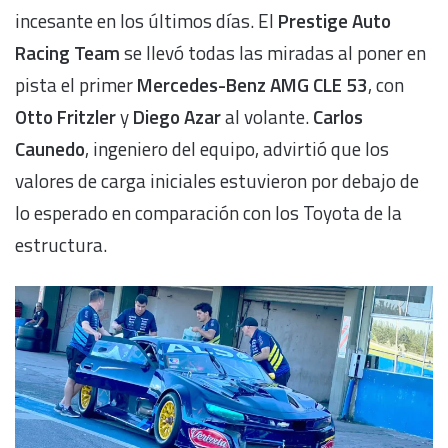
incesante en los últimos días. El
Prestige Auto
Racing Team
se llevó todas las miradas al poner en
pista el primer
Mercedes-Benz AMG CLE 53
, con
Otto Fritzler
y
Diego Azar
al volante.
Carlos
Caunedo
, ingeniero del equipo, advirtió que los
valores de carga iniciales estuvieron por debajo de
lo esperado en comparación con los Toyota de la
estructura.