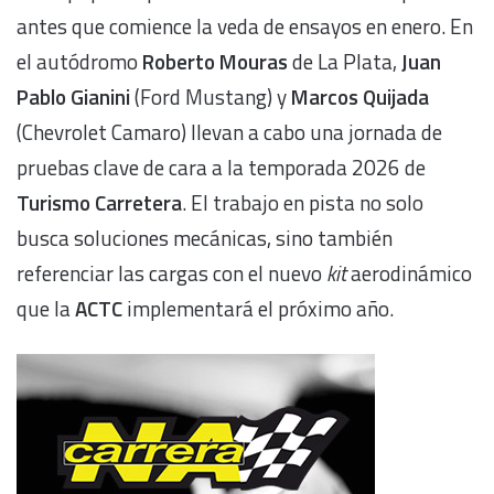
antes que comience la veda de ensayos en enero. En
el autódromo
Roberto Mouras
de La Plata,
Juan
Pablo Gianini
(Ford Mustang) y
Marcos Quijada
(Chevrolet Camaro) llevan a cabo una jornada de
pruebas clave de cara a la temporada 2026 de
Turismo Carretera
. El trabajo en pista no solo
busca soluciones mecánicas, sino también
referenciar las cargas con el nuevo
kit
aerodinámico
que la
ACTC
implementará el próximo año.