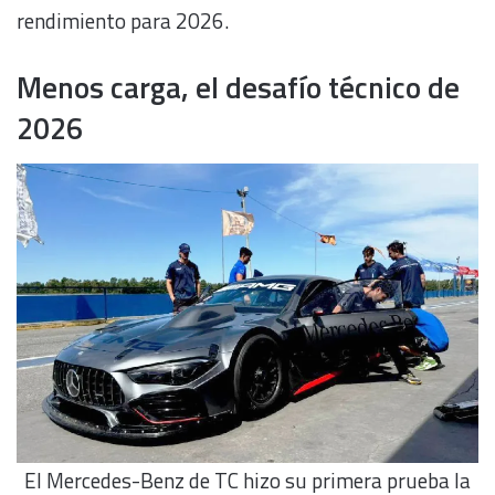
rendimiento para 2026.
Menos carga, el desafío técnico de
2026
El Mercedes-Benz de TC hizo su primera prueba la