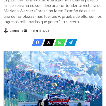
fin de semana no solo dejó una contundente victoria de
Mariano Werner (Ford) sino la ratificación de que es
una de las plazas más fuertes y, prueba de ello, son los
ingresos millonarios que generó la carrera.
Send
Cristian Re
8 julio, 2023
an
email