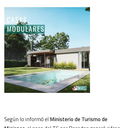
Según lo informó el
Ministerio de Turismo de