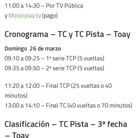
11:00 a 14:30 – Por TV Pública
y
Motorplay.tv
(pago)
Cronograma – TC y TC Pista – Toay
Domingo 26 de marzo
09:10 a 09:25 – 1ª serie TCP (5 vueltas)
09:35 a 09:50 – 2ª serie TCP (5 vueltas)
11:20 a 12:00 – Final TCP (25 vueltas o 40
minutos)
13:00 a 14:10 – Final TC (40 vueltas o 70 minutos)
Clasificación – TC Pista – 3ª fecha
– Toay