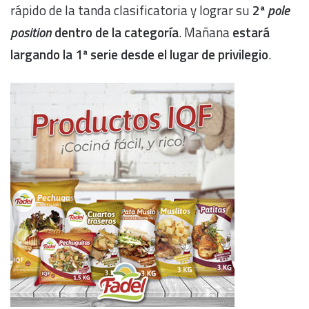
rápido de la tanda clasificatoria y lograr su
2ª
pole
position
dentro de la categoría
. Mañana
estará
largando la 1ª serie desde el lugar de privilegio
.