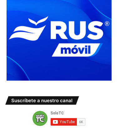
Suscríbete a nuestro canal