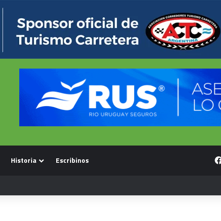
Historia
Escribinos