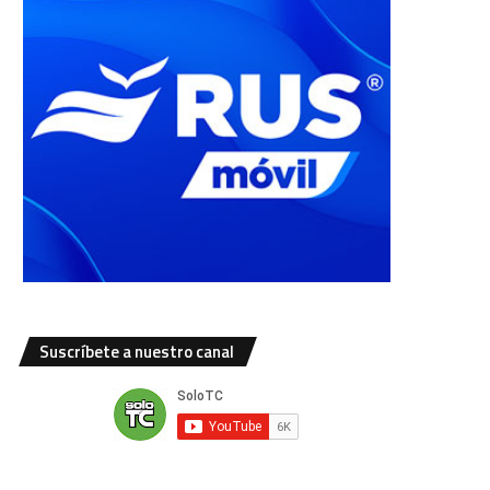
Suscríbete a nuestro canal