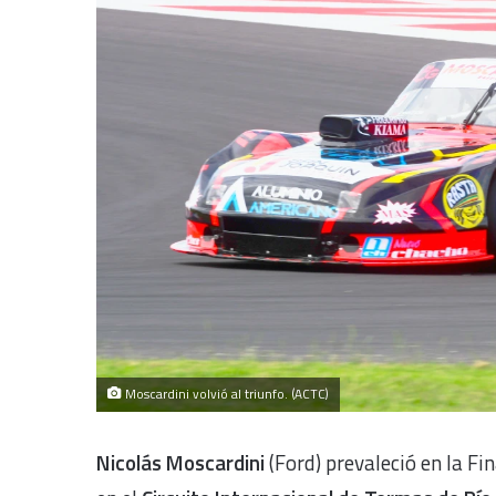
Moscardini volvió al triunfo. (ACTC)
Nicolás Moscardini
(Ford) prevaleció en la Fin