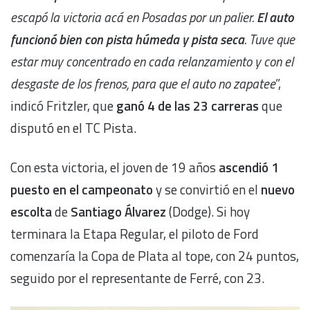
escapó la victoria acá en Posadas por un palier.
El auto
funcionó bien con pista húmeda y pista seca
. Tuve que
estar muy concentrado en cada relanzamiento y con el
desgaste de los frenos, para que el auto no zapatee
”,
indicó Fritzler, que
ganó 4 de las 23 carreras
que
disputó en el TC Pista.
Con esta victoria, el joven de 19 años
ascendió 1
puesto en el campeonato
y se convirtió en el
nuevo
escolta
de
Santiago Álvarez
(Dodge). Si hoy
terminara la Etapa Regular, el piloto de Ford
comenzaría la Copa de Plata al tope, con 24 puntos,
seguido por el representante de Ferré, con 23.