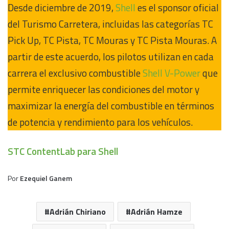
Desde diciembre de 2019,
Shell
es el sponsor oficial
del Turismo Carretera, incluidas las categorías TC
Pick Up, TC Pista, TC Mouras y TC Pista Mouras. A
partir de este acuerdo, los pilotos utilizan en cada
carrera el exclusivo combustible
Shell V-Power
que
permite enriquecer las condiciones del motor y
maximizar la energía del combustible en términos
de potencia y rendimiento para los vehículos.
STC ContentLab para Shell
Por
Ezequiel Ganem
Adrián Chiriano
Adrián Hamze