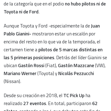
de la categoría que en el podio
no hubo pilotos ni de
Toyota ni de Ford
.
Aunque Toyota y Ford -especialmente la de
Juan
Pablo Gianini-
mostraron estar un escalón por
encima del resto en lo que va de la temporada, el
certamen tiene a
pilotos de 5 marcas distintas en
las 5 primeras posiciones
. Detrás del líder Gianini se
ubican
Gastón Rossi
(Fiat),
Gastón Mazzcane
(VW),
Mariano Werner
(Toyota) y
Nicolás Pezzucchi
(Nissan).
Desde su creación en 2018, el
TC Pick Up
ha
realizado
27 eventos
. En total, participaron
62