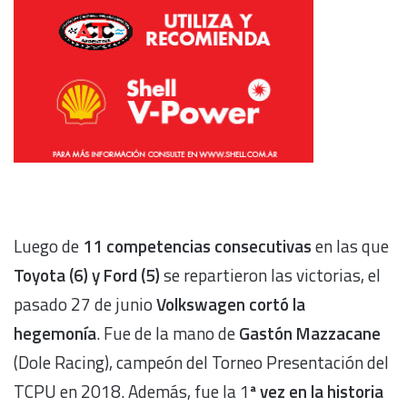
Luego de
11 competencias consecutivas
en las que
Toyota (6) y Ford (5)
se repartieron las victorias, el
pasado 27 de junio
Volkswagen cortó la
hegemonía
. Fue de la mano de
Gastón Mazzacane
(Dole Racing), campeón del Torneo Presentación del
TCPU en 2018. Además, fue la 1
ª vez en la historia