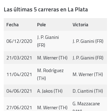
Las últimas 5 carreras en La Plata
Fecha
Pole
Victoria
J. P. Gianini
06/12/2020
J. P. Gianini (FR)
(FR)
21/03/2021
M. Werner (TH)
J. P. Gianini (FR)
M. Rodríguez
11/04/2021
M. Werner (TH)
(TH)
04/06/2021
A. Jakos (TH)
D. Ciantini (TH)
G. Mazzacane
27/06/2021
M. Werner (TH)