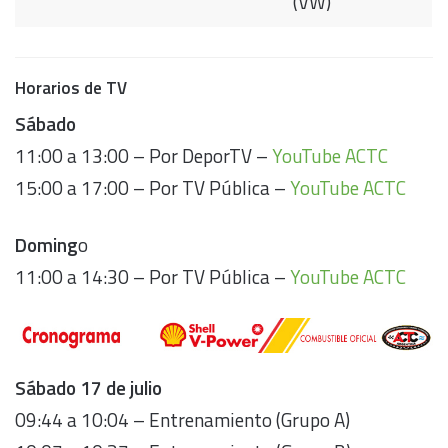
(VW)
Horarios de TV
Sábado
11:00 a 13:00 – Por DeporTV –
YouTube ACTC
15:00 a 17:00 – Por TV Pública –
YouTube ACTC
Doming
o
11:00 a 14:30 – Por TV Pública –
YouTube ACTC
Sábado 17 de julio
09:44 a 10:04 – Entrenamiento (Grupo A)