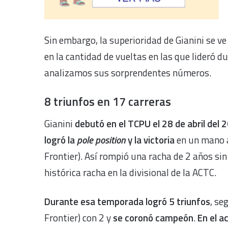
Sin embargo, la superioridad de Gianini se ve
en la cantidad de vueltas en las que lideró 
analizamos sus sorprendentes números.
8 triunfos en 17 carreras
Gianini
debutó en el TCPU el 28 de abril del 
logró la
pole position
y la victoria
en un mano 
Frontier). Así rompió una racha de 2 años sin 
histórica racha en la divisional de la ACTC.
Durante esa temporada logró 5 triunfos
, se
Frontier) con 2 y
se coronó campeón
.
En el a