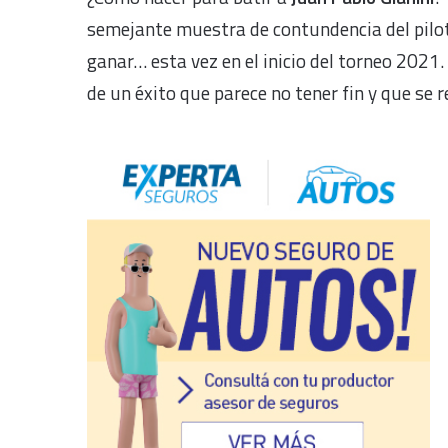
semejante muestra de contundencia del pilo
ganar… esta vez en el inicio del torneo 2021
de un éxito que parece no tener fin y que se