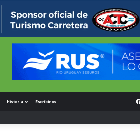
Historia
Escribinos