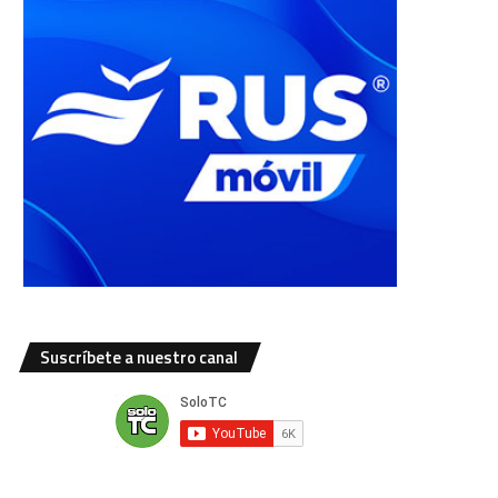
Suscríbete a nuestro canal