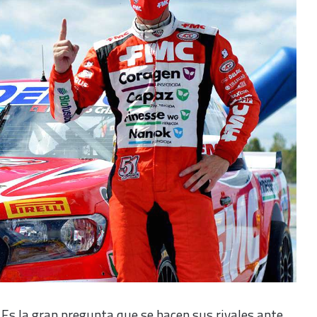
 Es la gran pregunta que se hacen sus rivales ante