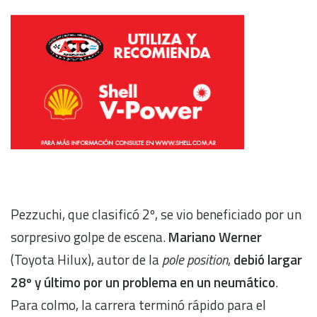
Pezzuchi, que clasificó 2º, se vio beneficiado por un
sorpresivo golpe de escena.
Mariano Werner
(Toyota Hilux), autor de la
pole position
,
debió largar
28º y último por un problema en un neumático
.
Para colmo, la carrera terminó rápido para el