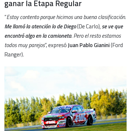
ganar la Etapa Regular
“
Estoy contento porque hicimos una buena clasificación.
Me llamó la atención lo de Diego
(De Carlo)
,
se ve que
encontró algo en la camioneta
. Pero el resto estamos
todos muy parejos
”, expresó
Juan Pablo Gianini
(Ford
Ranger).