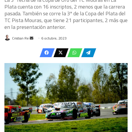
Plata cuenta con 16 inscriptos, 2 menos que la carrera
pasada. También se corre la 3ª de la Copa del Plata del
TC Pista Mouras, que tiene 21 participantes, 2 más que
en la presentación anterior.
Send
Cristian Re
6 octubre, 2023
an
email