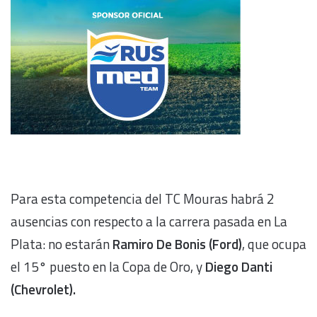
Para esta competencia del TC Mouras habrá 2
ausencias con respecto a la carrera pasada en La
Plata: no estarán
Ramiro De Bonis (Ford)
, que ocupa
el 15° puesto en la Copa de Oro, y
Diego Danti
(Chevrolet).