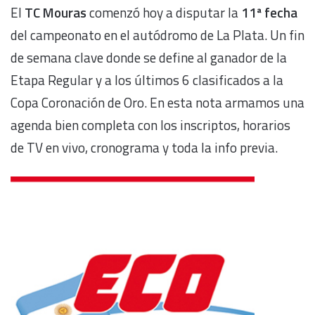
El
TC Mouras
comenzó hoy a disputar la
11ª fecha
del campeonato en el autódromo de La Plata. Un fin
de semana clave donde se define al ganador de la
Etapa Regular y a los últimos 6 clasificados a la
Copa Coronación de Oro. En esta nota armamos una
agenda bien completa con los inscriptos, horarios
de TV en vivo, cronograma y toda la info previa.