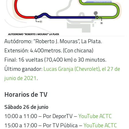
Autódromo: “Roberto J. Mouras”, La Plata.
Extensión: 4.400metros. (Con chicana)
Final: 16 vueltas (70,400 km) o 30 minutos.
Último ganador:
Lucas Granja (Chevrolet), el 27 de
junio de 2021
.
Horarios de TV
Sábado 26 de junio
10:00 a 11:00 – Por DeporTV –
YouTube ACTC
15:00 a 17:00 – Por TV Pública –
YouTube ACTC