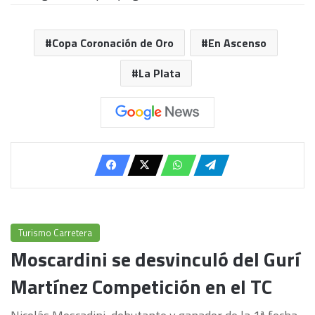
Copa Coronación de Oro
En Ascenso
La Plata