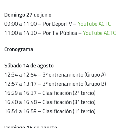
Domingo 27 de junio
09:00 a 11:00 – Por DeporTV –
YouTube ACTC
11:00 a 14:30 – Por TV Pública –
YouTube ACTC
Cronograma
Sábado 14 de agosto
12:34 a 12:54 – 3º entrenamiento (Grupo A)
12:57 a 13:17 – 3º entrenamiento (Grupo B)
16:29 a 16:37 – Clasificación (2º tercio)
16:40 a 16:48 – Clasificación (3º tercio)
16:51 a 16:59 – Clasificación (1º tercio)
Domingo 15 de agosto