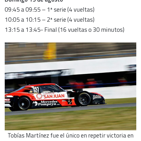
09:45 a 09:55 – 1ª serie (4 vueltas)
10:05 a 10:15 – 2ª serie (4 vueltas)
13:15 a 13:45- Final (16 vueltas o 30 minutos)
Tobías Martínez fue el único en repetir victoria en