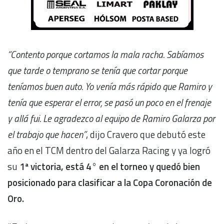
“Contento porque cortamos la mala racha. Sabíamos
que tarde o temprano se tenía que cortar porque
teníamos buen auto. Yo venía más rápido que Ramiro y
tenía que esperar el error, se pasó un poco en el frenaje
y allá fui. Le agradezco al equipo de Ramiro Galarza por
el trabajo que hacen”
, dijo Cravero que debutó este
año en el TCM dentro del Galarza Racing y ya logró
su
1ª victoria, está 4° en el torneo y quedó bien
posicionado para clasificar a la Copa Coronación de
Oro.