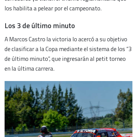
los habilita a pelear por el campeonato.
Los 3 de último minuto
A Marcos Castro la victoria lo acercó a su objetivo
de clasificar a la Copa mediante el sistema de los “3
de último minuto”, que ingresarán al petit torneo
en la última carrera.