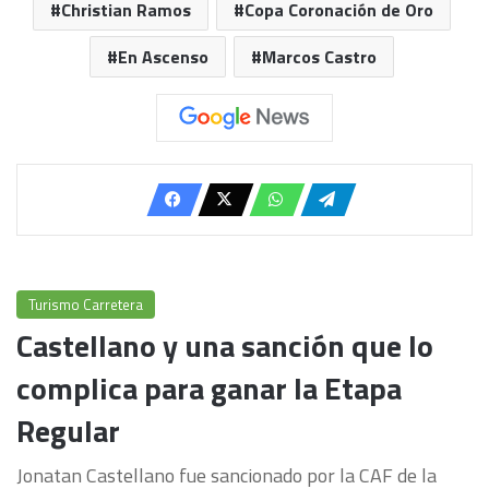
Christian Ramos
Copa Coronación de Oro
En Ascenso
Marcos Castro