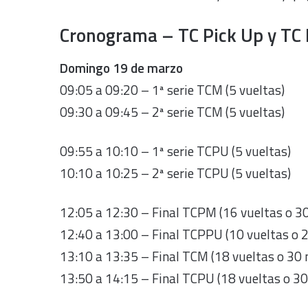
Cronograma – TC Pick Up y TC 
Domingo 19 de marzo
09:05 a 09:20 – 1ª serie TCM (5 vueltas)
09:30 a 09:45 – 2ª serie TCM (5 vueltas)
09:55 a 10:10 – 1ª serie TCPU (5 vueltas)
10:10 a 10:25 – 2ª serie TCPU (5 vueltas)
12:05 a 12:30 – Final TCPM (16 vueltas o 3
12:40 a 13:00 – Final TCPPU (10 vueltas o 
13:10 a 13:35 – Final TCM (18 vueltas o 30
13:50 a 14:15 – Final TCPU (18 vueltas o 3