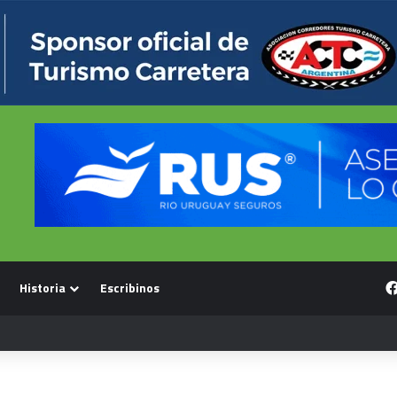
Historia
Escribinos