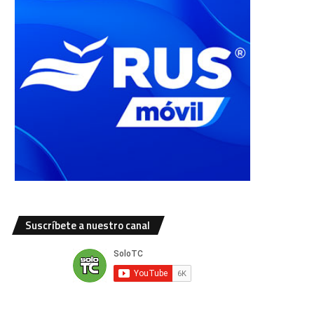
Suscríbete a nuestro canal