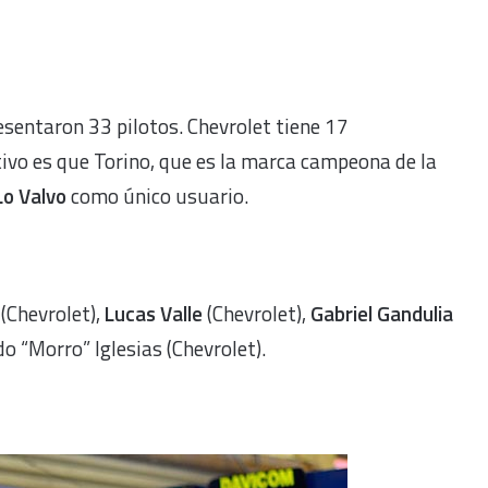
esentaron 33 pilotos. Chevrolet tiene 17
ivo es que Torino, que es la marca campeona de la
Lo Valvo
como único usuario.
(Chevrolet),
Lucas Valle
(Chevrolet),
Gabriel Gandulia
o “Morro” Iglesias (Chevrolet).