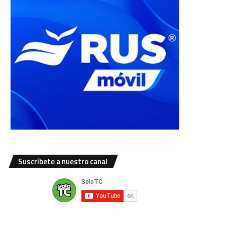
Suscríbete a nuestro canal