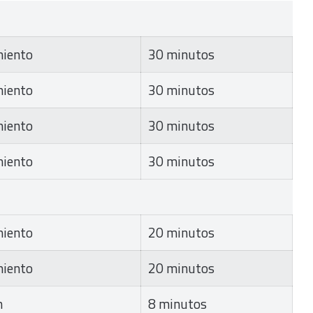
miento
30 minutos
miento
30 minutos
miento
30 minutos
miento
30 minutos
miento
20 minutos
miento
20 minutos
n
8 minutos