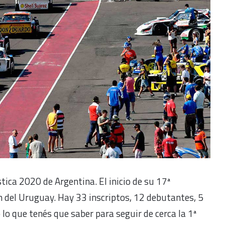
ica 2020 de Argentina. El inicio de su 17ª
 del Uruguay. Hay 33 inscriptos, 12 debutantes, 5
o que tenés que saber para seguir de cerca la 1ª