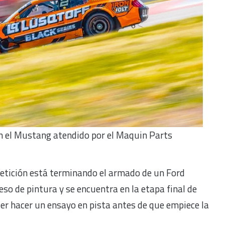
 el Mustang atendido por el Maquin Parts
petición está terminando el armado de un Ford
so de pintura y se encuentra en la etapa final de
der hacer un ensayo en pista antes de que empiece la