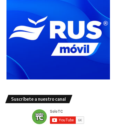
Suscríbete a nuestro canal