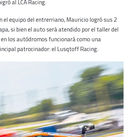
igró al LCA Racing.
n el equipo del entrerriano, Mauricio logró sus 2
pa, si bien el auto será atendido por el taller del
, en los autódromos funcionará como una
incipal patrocinador: el Lusqtoff Racing.