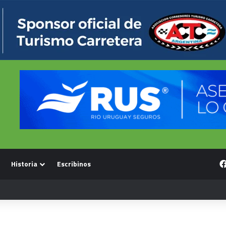
Historia
Escribinos