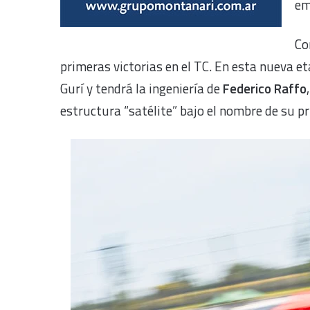
em
Co
primeras victorias en el TC. En esta nueva eta
Gurí y tendrá la ingeniería de
Federico Raffo
estructura “satélite” bajo el nombre de su pr