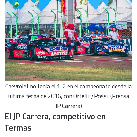
Chevrolet no tenía el 1-2 en el campeonato desde la
última fecha de 2016, con Ortelli y Rossi. (Prensa
JP Carrera)
El JP Carrera, competitivo en
Termas