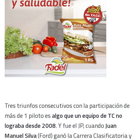
Tres triunfos consecutivos con la participación de
más de 1 piloto es
algo que un equipo de TC no
lograba desde 2008
. Y fue el JP, cuando
Juan
Manuel Silva
(Ford) ganó la Carrera Clasificatoria y