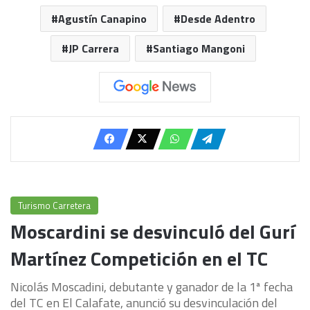
Agustín Canapino
Desde Adentro
JP Carrera
Santiago Mangoni