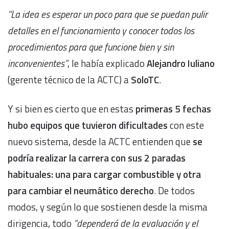
“La idea es esperar un poco para que se puedan pulir
detalles en el funcionamiento y conocer todos los
procedimientos para que funcione bien y sin
inconvenientes”
, le había explicado
Alejandro Iuliano
(gerente técnico de la ACTC) a
SoloTC
.
Y si bien es cierto que en estas
primeras 5 fechas
hubo equipos que tuvieron dificultades
con este
nuevo sistema, desde la ACTC entienden que
se
podría realizar la carrera con sus 2 paradas
habituales: una para cargar combustible y otra
para cambiar el neumático derecho
. De todos
modos, y según lo que sostienen desde la misma
dirigencia, todo
“dependerá de la evaluación y el