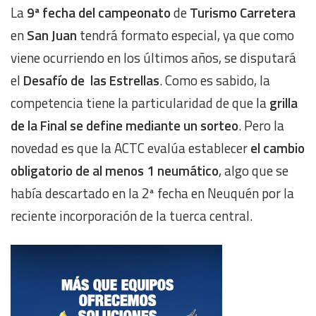
La
9ª fecha del campeonato
de
Turismo Carretera
en
San Juan
tendrá formato especial, ya que como
viene ocurriendo en los últimos años, se disputará
el
Desafío de las Estrellas
. Como es sabido, la
competencia tiene la particularidad de que la
grilla
de la Final se define mediante un sorteo
. Pero la
novedad es que la ACTC evalúa establecer
el cambio
obligatorio de al menos 1 neumático
, algo que se
había descartado en la 2ª fecha en Neuquén por la
reciente incorporación de la tuerca central.