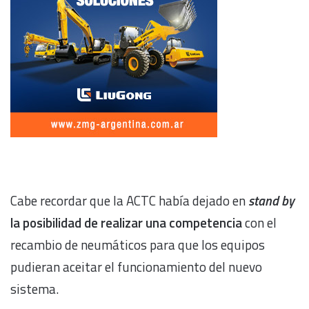
Cabe recordar que la ACTC había dejado en
stand by
la posibilidad de realizar una competencia
con el
recambio de neumáticos para que los equipos
pudieran aceitar el funcionamiento del nuevo
sistema.