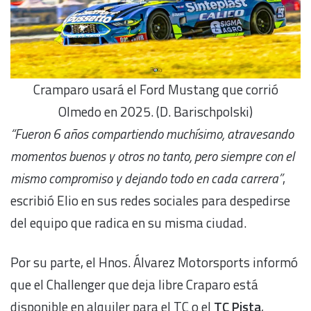
Cramparo usará el Ford Mustang que corrió
Olmedo en 2025. (D. Barischpolski)
“Fueron 6 años compartiendo muchísimo, atravesando
momentos buenos y otros no tanto, pero siempre con el
mismo compromiso y dejando todo en cada carrera”
,
escribió Elio en sus redes sociales para despedirse
del equipo que radica en su misma ciudad.
Por su parte, el Hnos. Álvarez Motorsports informó
que el Challenger que deja libre Craparo está
disponible en alquiler para el TC o el
TC Pista
,