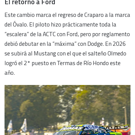
El retorno a Ford
Este cambio marca el regreso de Craparo a la marca
del Óvalo. El piloto hizo prácticamente toda la
“escalera” de la ACTC con Ford, pero por reglamento
debió debutar en la “máxima” con Dodge. En 2026
se subirá al Mustang con el que el salteño Olmedo
logró el 2° puesto en Termas de Río Hondo este
año.