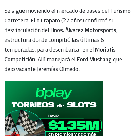
Se sigue moviendo el mercado de pases del
Turismo
Carretera
.
Elio Craparo
(27 años) confirmó su
desvinculación del
Hnos. Álvarez Motorsports
,
estructura donde compitió las últimas 6
temporadas, para desembarcar en el
Moriatis
Competición
. Allí manejará el
Ford Mustang
que
dejó vacante Jeremías Olmedo.