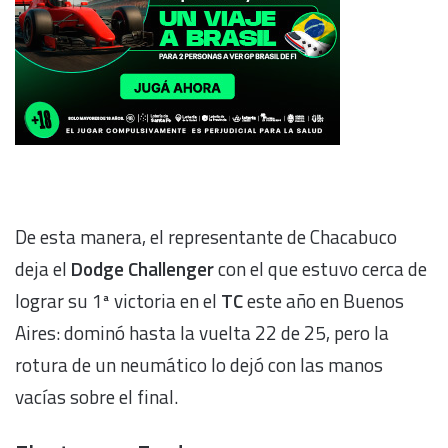
De esta manera, el representante de Chacabuco
deja el
Dodge Challenger
con el que estuvo cerca de
lograr su 1ª victoria en el
TC
este año en Buenos
Aires: dominó hasta la vuelta 22 de 25, pero la
rotura de un neumático lo dejó con las manos
vacías sobre el final.