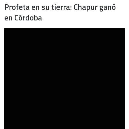
Profeta en su tierra: Chapur ganó
en Córdoba