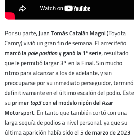
Por su parte,
Juan Tomás Catalán Magni
(Toyota
Camry) vivió un gran fin de semana. El arrecifeño
marcó la
pole position
y ganó la 1ª serie
, resultado
que le permitió largar 3° en la Final. Sin mucho
ritmo para alcanzar a los de adelante, y sin
preocuparse por su inmediato perseguidor, terminó
definitivamente en el último escalón del podio
.
Este
su
primer
top3
con el modelo nipón del Azar
Motorsport
. En tanto que también cortó con una
larga sequía de podios a nivel personal, ya que su
última aparición había sido el
5 de marzo de 2023