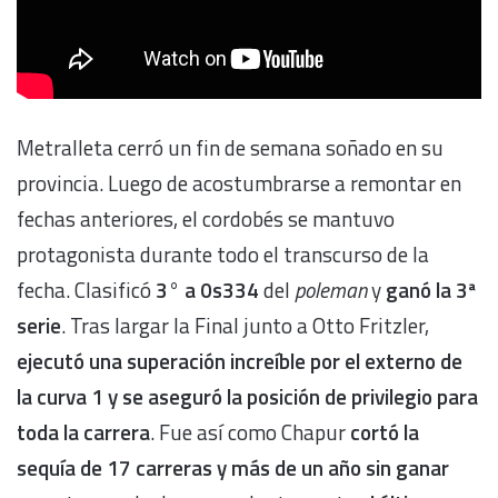
Metralleta cerró un fin de semana soñado en su
provincia. Luego de acostumbrarse a remontar en
fechas anteriores, el cordobés se mantuvo
protagonista durante todo el transcurso de la
fecha. Clasificó
3° a 0s334
del
poleman
y
ganó la 3ª
serie
. Tras largar la Final junto a Otto Fritzler,
ejecutó una superación increíble por el externo de
la curva 1 y se aseguró la posición de privilegio para
toda la carrera
. Fue así como Chapur
cortó la
sequía de 17 carreras y más de un año sin ganar