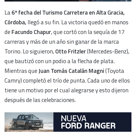
La
6ª fecha del Turismo Carretera en Alta Gracia,
Córdoba,
llegó a su fin. La victoria quedó en manos
de
Facundo Chapur
, que cortó con la sequía de 17
carreras y más de un año sin ganar de la marca
Torino. Lo siguieron,
Otto Fritzler
(Mercedes-Benz),
que bautizó con un podio a la flecha de plata.
Mientras que
Juan Tomás Catalán Magni
(Toyota
Camry)
completó el trío de punta. Cada uno de ellos
tiene un motivo por el cual alegrarse y esto dijeron
después de las celebraciones.