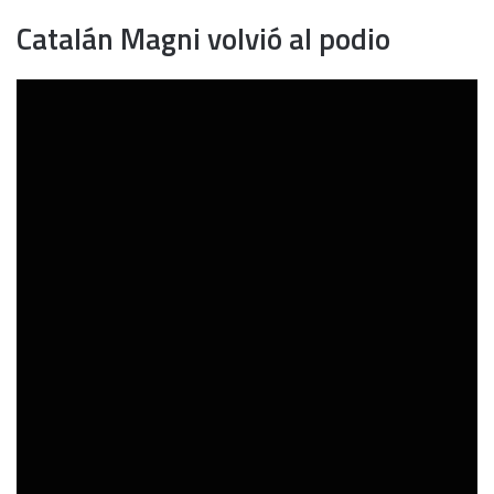
Catalán Magni volvió al podio