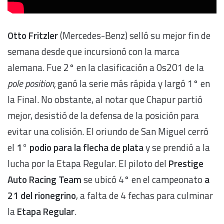
Otto Fritzler
(Mercedes-Benz) selló su mejor fin de
semana desde que incursionó con la marca
alemana. Fue 2° en la clasificación a 0s201 de la
pole position,
ganó la serie más rápida y largó 1° en
la Final. No obstante, al notar que Chapur partió
mejor, desistió de la defensa de la posición para
evitar una colisión. El oriundo de San Miguel cerró
el
1° podio para la flecha de plata
y se prendió a la
lucha por la Etapa Regular. El piloto del
Prestige
Auto Racing Team
se ubicó 4° en el campeonato
a
21 del rionegrino
, a falta de 4 fechas para culminar
la
Etapa Regular
.