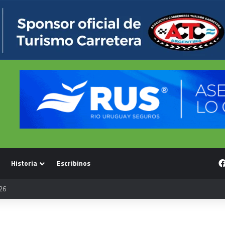
Historia
Escribinos
26