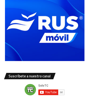
Suscríbete a nuestro canal