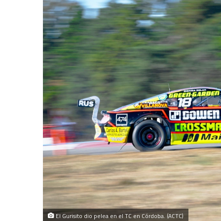
El Gurisito dio pelea en el TC en Córdoba. (ACTC)