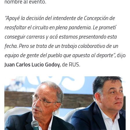
nombre al evento.
“Apoyé la decisión del intendente de Concepción de
reasfaltar el circuito en plena pandemia. Le prometí
conseguir carreras y acá estamos presentando esta
fecha. Pero se trata de un trabajo colaborativo de un
equipo de gente del pueblo que apuesta al deporte”
, dijo
Juan Carlos Lucio Godoy
, de RUS.