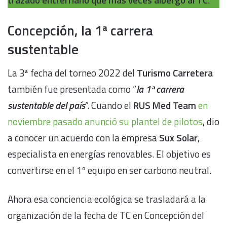
Concepción, la 1ª carrera
sustentable
La 3ª fecha del torneo 2022 del
Turismo Carretera
también fue presentada como “
la 1ª carrera
sustentable del país
”. Cuando el
RUS Med Team
en
noviembre pasado anunció su plantel de pilotos
, dio
a conocer un acuerdo con la empresa
Sux Solar
,
especialista en energías renovables. El objetivo es
convertirse en el 1º equipo en ser carbono neutral.
Ahora esa conciencia ecológica se trasladará a la
organización de la fecha de TC en Concepción del