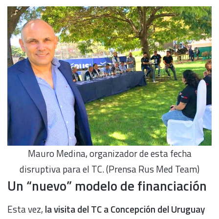
Mauro Medina, organizador de esta fecha
disruptiva para el TC. (Prensa Rus Med Team)
Un “nuevo” modelo de financiación
Esta vez,
la visita del TC a Concepción del Uruguay