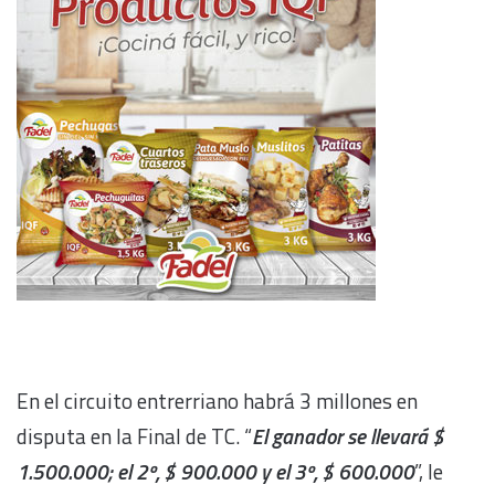
En el circuito entrerriano habrá 3 millones en
disputa en la Final de TC. “
El ganador se llevará $
1.500.000; el 2º, $ 900.000 y el 3º, $ 600.000
”, le