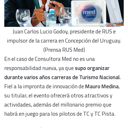
Juan Carlos Lucio Godoy, presidente de RUS e
impulsor de la carrera en Concepción del Uruguay.
(Prensa RUS Med)
En el caso de Consultora Med no es una
responsabilidad nueva, ya que
supo organizar
durante varios años carreras de Turismo Nacional.
Fiel a la impronta de innovación de
Mauro Medina
,
su titular, el evento ofrecerá otros atractivos y
actividades, además del millonario premio que
habrá en juego para los pilotos de TC y TC Pista.