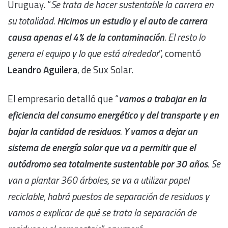
Uruguay. “
Se trata de hacer sustentable la carrera en
su totalidad.
H
icimos un estudio y el auto de carrera
causa apenas el 4% de la contaminación
. El resto lo
genera el equipo y lo que está alrededor
”, comentó
Leandro Aguilera
, de Sux Solar.
El empresario detalló que “
vamos a trabajar en la
eficiencia del consumo energético y del transporte y en
bajar la cantidad de residuos
.
Y vamos a dejar un
sistema de energía solar que va a permitir que el
autódromo sea totalmente sustentable por 30 años
. Se
van a plantar 360 árboles, se va a utilizar papel
reciclable, habrá puestos de separación de residuos y
vamos a explicar de qué se trata la separación de