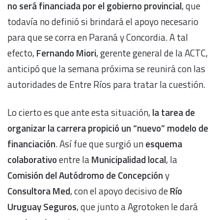
no será financiada por el gobierno provincial
, que
todavía no definió si brindará el apoyo necesario
para que se corra en Paraná y Concordia. A tal
efecto,
Fernando Miori
, gerente general de la ACTC,
anticipó que la semana próxima se reunirá con las
autoridades de Entre Ríos para tratar la cuestión.
Lo cierto es que ante esta situación,
la tarea de
organizar la carrera propició un “nuevo” modelo de
financiación
. Así fue que surgió un
esquema
colaborativo
entre la
Municipalidad local
, la
Comisión del Autódromo de Concepción
y
Consultora Med
, con el apoyo decisivo de
Río
Uruguay Seguros
, que junto a Agrotoken le dará