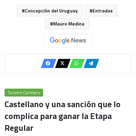
Concepción del Uruguay
Entradas
Mauro Medina