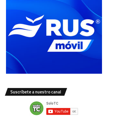
Suscríbete a nuestro canal