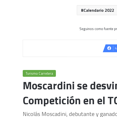
Calendario 2022
Seguinos como fuente pr
F