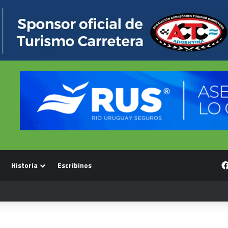
Historia
Escribinos