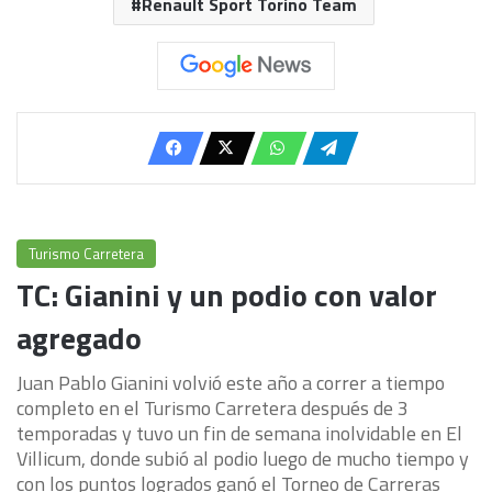
Renault Sport Torino Team