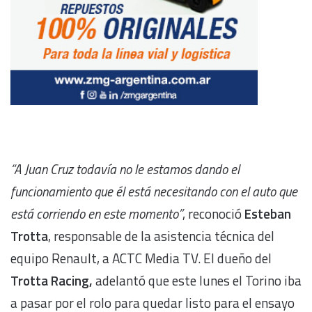
“A Juan Cruz todavía no le estamos dando el
funcionamiento que él está necesitando con el auto que
está corriendo en este momento”
, reconoció
Esteban
Trotta
, responsable de la asistencia técnica del
equipo Renault, a ACTC Media TV. El dueño del
Trotta Racing,
adelantó que este lunes el Torino iba
a pasar por el rolo para quedar listo para el ensayo