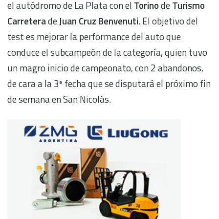
el autódromo de La Plata con el
Torino
de
Turismo
Carretera
de
Juan Cruz Benvenuti
. El objetivo del
test es mejorar la performance del auto que
conduce el subcampeón de la categoría, quien tuvo
un magro inicio de campeonato, con 2 abandonos,
de cara a la 3ª fecha que se disputará el próximo fin
de semana en San Nicolás.