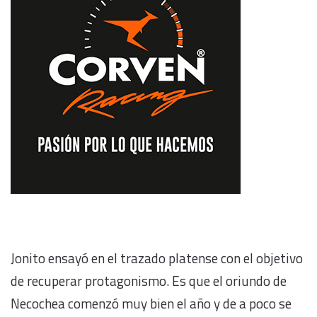
Jonito ensayó en el trazado platense con el objetivo
de recuperar protagonismo. Es que el oriundo de
Necochea comenzó muy bien el año y de a poco se