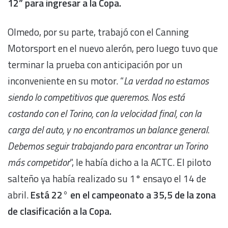
12” para ingresar a la Copa.
Olmedo, por su parte, trabajó con el Canning
Motorsport en el nuevo alerón, pero luego tuvo que
terminar la prueba con anticipación por un
inconveniente en su motor. “
La verdad no estamos
siendo lo competitivos que queremos. Nos está
costando con el Torino, con la velocidad final, con la
carga del auto, y no encontramos un balance general.
Debemos seguir trabajando para encontrar un Torino
más competidor
“, le había dicho a la ACTC. El piloto
salteño ya había realizado su 1° ensayo el 14 de
abril.
Está 22° en el campeonato a 35,5 de la zona
de clasificación a la Copa.