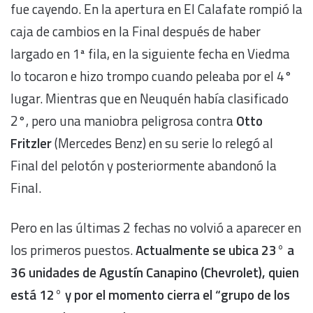
fue cayendo. En la apertura en El Calafate rompió la
caja de cambios en la Final después de haber
largado en 1ª fila, en la siguiente fecha en Viedma
lo tocaron e hizo trompo cuando peleaba por el 4°
lugar. Mientras que en Neuquén había clasificado
2°, pero una maniobra peligrosa contra
Otto
Fritzler
(Mercedes Benz) en su serie lo relegó al
Final del pelotón y posteriormente abandonó la
Final.
Pero en las últimas 2 fechas no volvió a aparecer en
los primeros puestos.
Actualmente se ubica 23° a
36 unidades de
Agustín Canapino (Chevrolet), quien
está 12° y por el momento cierra el “grupo de los