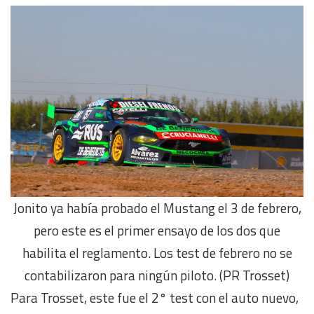
Jonito ya había probado el Mustang el 3 de febrero,
pero este es el primer ensayo de los dos que
habilita el reglamento. Los test de febrero no se
contabilizaron para ningún piloto. (PR Trosset)
Para Trosset, este fue el 2° test con el auto nuevo,