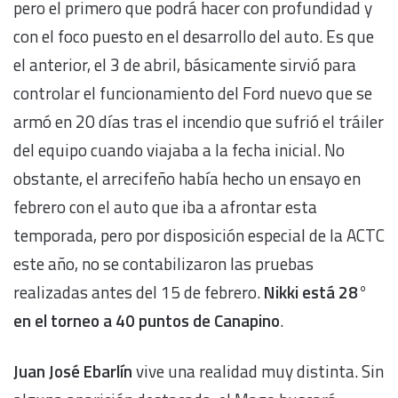
pero el primero que podrá hacer con profundidad y
con el foco puesto en el desarrollo del auto. Es que
el anterior, el 3 de abril, básicamente sirvió para
controlar el funcionamiento del Ford nuevo que se
armó en 20 días tras el incendio que sufrió el tráiler
del equipo cuando viajaba a la fecha inicial. No
obstante, el arrecifeño había hecho un ensayo en
febrero con el auto que iba a afrontar esta
temporada, pero por disposición especial de la ACTC
este año, no se contabilizaron las pruebas
realizadas antes del 15 de febrero.
Nikki está 28°
en el torneo a 40 puntos de Canapino
.
Juan José Ebarlín
vive una realidad muy distinta. Sin