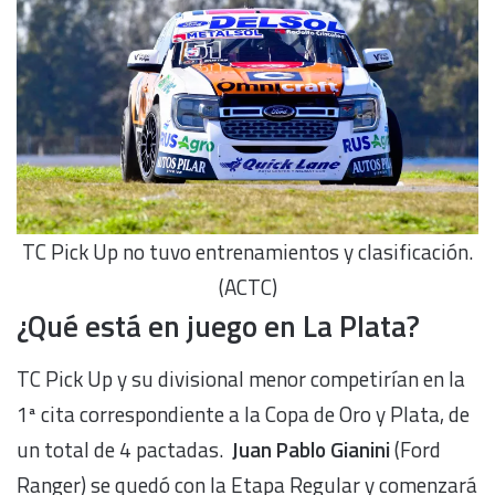
TC Pick Up no tuvo entrenamientos y clasificación.
(ACTC)
¿Qué está en juego en La Plata?
TC Pick Up y su divisional menor competirían en la
1ª cita correspondiente a la Copa de Oro y Plata, de
un total de 4 pactadas.
Juan Pablo Gianini
(Ford
Ranger) se quedó con la Etapa Regular y comenzará