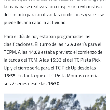
la mañana se realizará una inspección exhaustiva
del circuito para analizar las condiciones y ver si se
puede llevar a cabo la actividad.
Para el día de hoy estaban programadas las
clasificaciones. El turno de las
12.40
sería para el
TCPM. A las
14:09
estaba previsto el comienzo de
la tanda del TCM. A las
15:33
el del TC Pista Pick
Up y el cierre sería para el TC Pick Up desde las
15:55
. En tanto que el TC Pista Mouras correría
sus 2 series desde las
16:30.