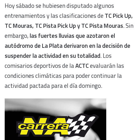
Hoy sábado se hubiesen disputado algunos
entrenamientos y las clasificaciones de
TC Pick Up,
TC Mouras, TC Pista Pick Up y TC Pista Mouras
. Sin
embargo,
las fuertes lluvias que azotaron el
autódromo de La Plata derivaron en la decisión de
suspender la actividad en su totalidad
. Los
comisarios deportivos de la
ACTC
evaluarán las
condiciones climáticas para poder continuar la
actividad pactada para el día domingo.