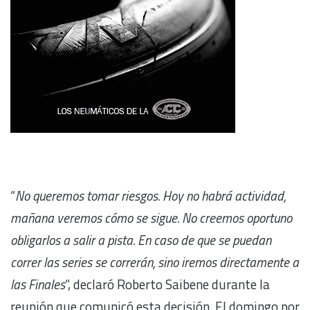
“
No queremos tomar riesgos. Hoy no habrá actividad,
mañana veremos cómo se sigue. No creemos oportuno
obligarlos a salir a pista. En caso de que se puedan
correr las series se correrán, sino iremos directamente a
las Finales
“, declaró Roberto Saibene durante la
reunión que comunicó esta decisión. El domingo por