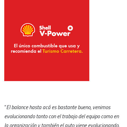
“
El balance hasta acá es bastante bueno, venimos
evolucionando tanto con el trabajo del equipo como en
la organización y también el auto viene evolucionando.