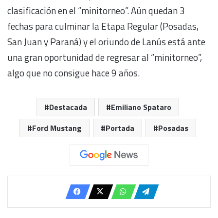
clasificación en el “minitorneo”. Aún quedan 3
fechas para culminar la Etapa Regular (Posadas,
San Juan y Paraná) y el oriundo de Lanús está ante
una gran oportunidad de regresar al “minitorneo”,
algo que no consigue hace 9 años.
Destacada
Emiliano Spataro
Ford Mustang
Portada
Posadas