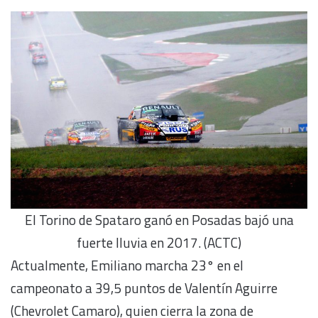
El Torino de Spataro ganó en Posadas bajó una
fuerte lluvia en 2017. (ACTC)
Actualmente, Emiliano marcha 23° en el
campeonato a 39,5 puntos de Valentín Aguirre
(Chevrolet Camaro), quien cierra la zona de