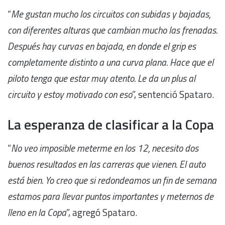
“
Me gustan mucho los circuitos con subidas y bajadas,
con diferentes alturas que cambian mucho las frenadas.
Después hay curvas en bajada, en donde el grip es
completamente distinto a una curva plana. Hace que el
piloto tenga que estar muy atento. Le da un plus al
circuito y estoy motivado con eso
”, sentenció Spataro.
La esperanza de clasificar a la Copa
“
No veo imposible meterme en los 12, necesito dos
buenos resultados en las carreras que vienen. El auto
está bien. Yo creo que si redondeamos un fin de semana
estamos para llevar puntos importantes y meternos de
lleno en la Copa
”, agregó Spataro.