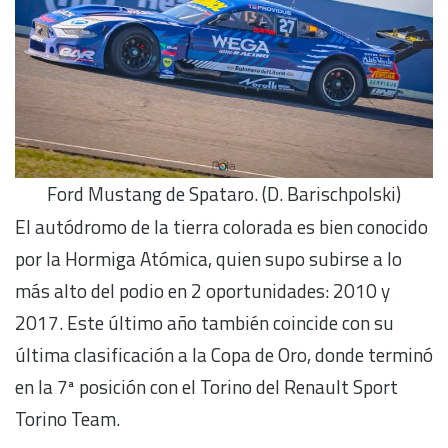
Ford Mustang de Spataro. (D. Barischpolski)
El autódromo de la tierra colorada es bien conocido
por la Hormiga Atómica, quien supo subirse a lo
más alto del podio en 2 oportunidades: 2010 y
2017. Este último año también coincide con su
última clasificación a la Copa de Oro, donde terminó
en la 7ª posición con el Torino del Renault Sport
Torino Team.