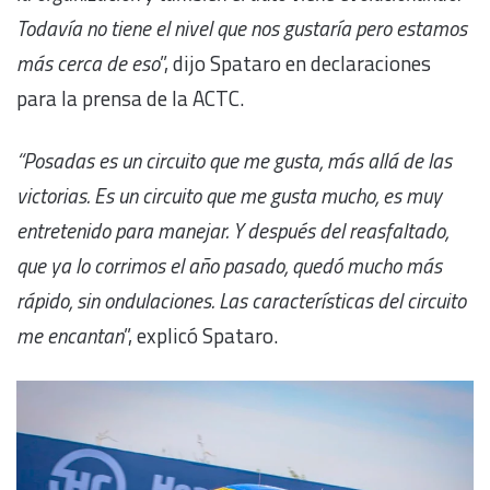
Todavía no tiene el nivel que nos gustaría pero estamos
más cerca de eso
”, dijo Spataro en declaraciones
para la prensa de la ACTC.
“Posadas es un circuito que me gusta, más allá de las
victorias. Es un circuito que me gusta mucho, es muy
entretenido para manejar. Y después del reasfaltado,
que ya lo corrimos el año pasado, quedó mucho más
rápido, sin ondulaciones. Las características del circuito
me encantan
”, explicó Spataro.